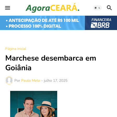
Página inicial
Marchese desembarca em
Goiânia
Por
Paulo Melo
-
julho 17, 2025