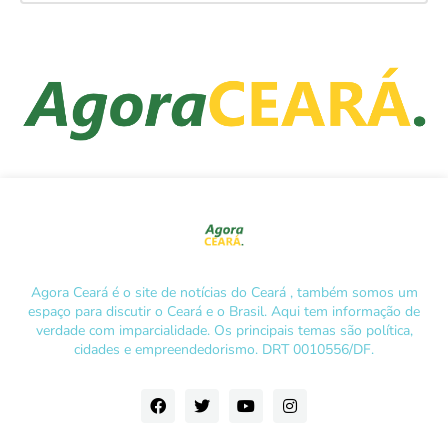
Agora Ceará é o site de notícias do Ceará , também somos um
espaço para discutir o Ceará e o Brasil. Aqui tem informação de
verdade com imparcialidade. Os principais temas são política,
cidades e empreendedorismo. DRT 0010556/DF.