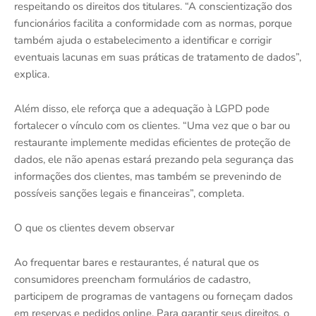
respeitando os direitos dos titulares. “A conscientização dos
funcionários facilita a conformidade com as normas, porque
também ajuda o estabelecimento a identificar e corrigir
eventuais lacunas em suas práticas de tratamento de dados”,
explica.
Além disso, ele reforça que a adequação à LGPD pode
fortalecer o vínculo com os clientes. “Uma vez que o bar ou
restaurante implemente medidas eficientes de proteção de
dados, ele não apenas estará prezando pela segurança das
informações dos clientes, mas também se prevenindo de
possíveis sanções legais e financeiras”, completa.
O que os clientes devem observar
Ao frequentar bares e restaurantes, é natural que os
consumidores preencham formulários de cadastro,
participem de programas de vantagens ou forneçam dados
em reservas e pedidos online. Para garantir seus direitos, o