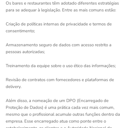
Os bares e restaurantes têm adotado diferentes estratégias
para se adequar à legislação. Entre as mais comuns estão:
Criação de políticas internas de privacidade e termos de
consentimento;
Armazenamento seguro de dados com acesso restrito a
pessoas autorizadas;
Treinamento da equipe sobre o uso ético das informações;
Revisão de contratos com fornecedores e plataformas de
delivery.
Além disso, a nomeação de um DPO (Encarregado de
Proteção de Dados) é uma prática cada vez mais comum,
mesmo que o profissional acumule outras funções dentro da
empresa. Esse encarregado atua como ponte entre o