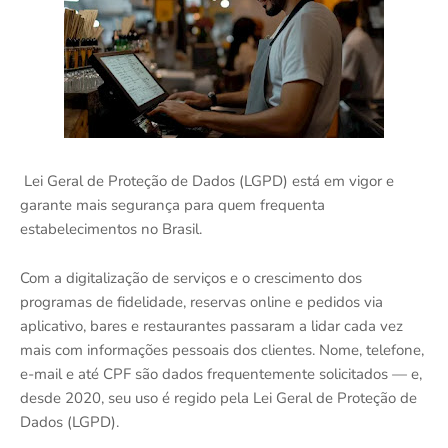
Lei Geral de Proteção de Dados (LGPD) está em vigor e
garante mais segurança para quem frequenta
estabelecimentos no Brasil.
Com a digitalização de serviços e o crescimento dos
programas de fidelidade, reservas online e pedidos via
aplicativo, bares e restaurantes passaram a lidar cada vez
mais com informações pessoais dos clientes. Nome, telefone,
e-mail e até CPF são dados frequentemente solicitados — e,
desde 2020, seu uso é regido pela Lei Geral de Proteção de
Dados (LGPD).