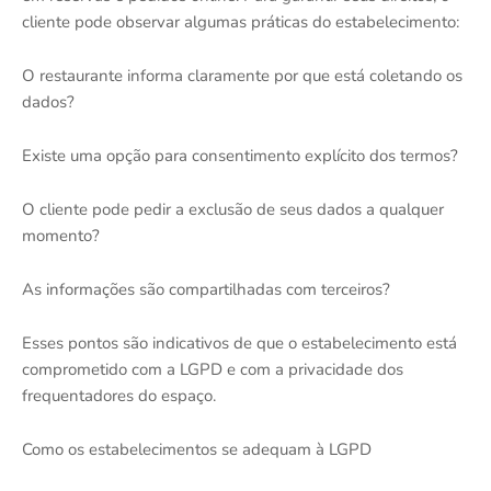
cliente pode observar algumas práticas do estabelecimento:
O restaurante informa claramente por que está coletando os
dados?
Existe uma opção para consentimento explícito dos termos?
O cliente pode pedir a exclusão de seus dados a qualquer
momento?
As informações são compartilhadas com terceiros?
Esses pontos são indicativos de que o estabelecimento está
comprometido com a LGPD e com a privacidade dos
frequentadores do espaço.
Como os estabelecimentos se adequam à LGPD