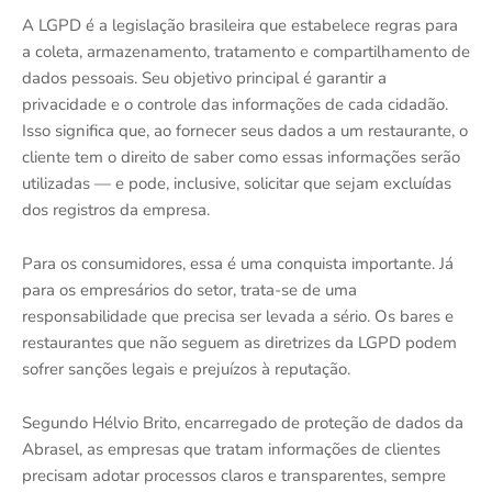
A LGPD é a legislação brasileira que estabelece regras para
a coleta, armazenamento, tratamento e compartilhamento de
dados pessoais. Seu objetivo principal é garantir a
privacidade e o controle das informações de cada cidadão.
Isso significa que, ao fornecer seus dados a um restaurante, o
cliente tem o direito de saber como essas informações serão
utilizadas — e pode, inclusive, solicitar que sejam excluídas
dos registros da empresa.
Para os consumidores, essa é uma conquista importante. Já
para os empresários do setor, trata-se de uma
responsabilidade que precisa ser levada a sério. Os bares e
restaurantes que não seguem as diretrizes da LGPD podem
sofrer sanções legais e prejuízos à reputação.
Segundo Hélvio Brito, encarregado de proteção de dados da
Abrasel, as empresas que tratam informações de clientes
precisam adotar processos claros e transparentes, sempre