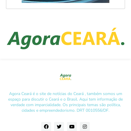
Agora Ceará é o site de notícias do Ceará , também somos um
espaço para discutir o Ceará e o Brasil. Aqui tem informação de
verdade com imparcialidade. Os principais temas são política,
cidades e empreendedorismo. DRT 0010556/DF.