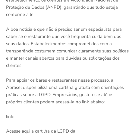
estabelecimento, os clientes e a Autoridade Nacional de
Proteção de Dados (ANPD), garantindo que tudo esteja
conforme a lei.
A boa notícia é que não é preciso ser um especialista para
saber se o restaurante que você frequenta cuida bem dos
seus dados. Estabelecimentos comprometidos com a
transparência costumam comunicar claramente suas políticas
e manter canais abertos para dúvidas ou solicitações dos
clientes.
Para apoiar os bares e restaurantes nesse processo, a
Abrasel disponibiliza uma cartilha gratuita com orientações
práticas sobre a LGPD. Empresários, gestores e até os
próprios clientes podem acessá-la no link abaixo:
link:
Acesse aqui a cartilha da LGPD da