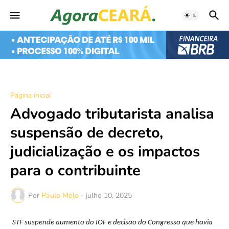
Página inicial
Advogado tributarista analisa
suspensão de decreto,
judicialização e os impactos
para o contribuinte
Por
Paulo Melo
-
julho 10, 2025
STF suspende aumento do IOF e decisão do Congresso que havia