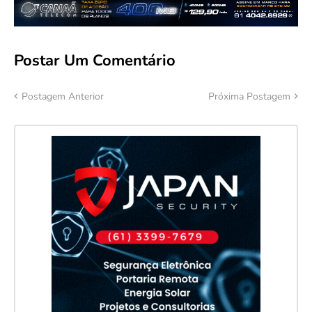
Postar Um Comentário
Postagem Anterior
Próxima Postagem