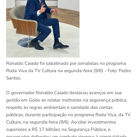
Ronaldo Caiado foi sabatinado por jornalistas no programa
Roda Viva da TV Cultura na segunda-feira (9/6) - Foto: Pedro
Santos.
O governador Ronaldo Caiado destacou avanços em sua
gestão em Goiás ao relatar melhorias na segurança pública,
respeito às regras ambientais e sanidade das contas
públicas, durante participação no programa Roda Viva, da TV
Cultura, na segunda-feira (9/6). Ao citar investimentos
superiores a R$ 17 bilhões na Segurança Pública, o
governador defendeu um combate rigoroso à criminalidade.