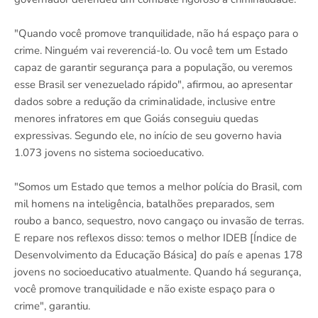
"Quando você promove tranquilidade, não há espaço para o
crime. Ninguém vai reverenciá-lo. Ou você tem um Estado
capaz de garantir segurança para a população, ou veremos
esse Brasil ser venezuelado rápido", afirmou, ao apresentar
dados sobre a redução da criminalidade, inclusive entre
menores infratores em que Goiás conseguiu quedas
expressivas. Segundo ele, no início de seu governo havia
1.073 jovens no sistema socioeducativo.
"Somos um Estado que temos a melhor polícia do Brasil, com
mil homens na inteligência, batalhões preparados, sem
roubo a banco, sequestro, novo cangaço ou invasão de terras.
E repare nos reflexos disso: temos o melhor IDEB [Índice de
Desenvolvimento da Educação Básica] do país e apenas 178
jovens no socioeducativo atualmente. Quando há segurança,
você promove tranquilidade e não existe espaço para o
crime", garantiu.