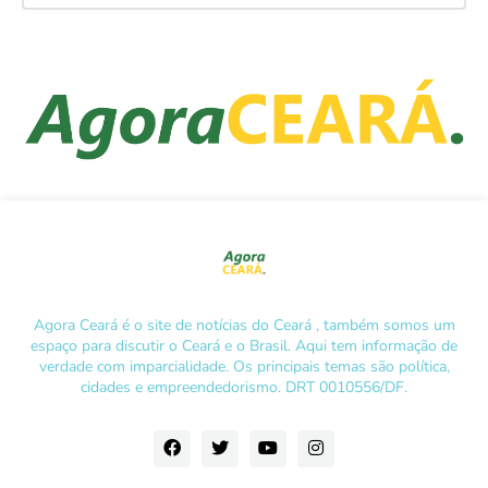
Agora Ceará é o site de notícias do Ceará , também somos um
espaço para discutir o Ceará e o Brasil. Aqui tem informação de
verdade com imparcialidade. Os principais temas são política,
cidades e empreendedorismo. DRT 0010556/DF.