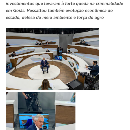
investimentos que levaram à forte queda na criminalidade
em Goiás. Ressaltou também evolução econômica do
estado, defesa do meio ambiente e força do agro