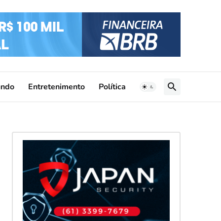
ndo
Entretenimento
Política