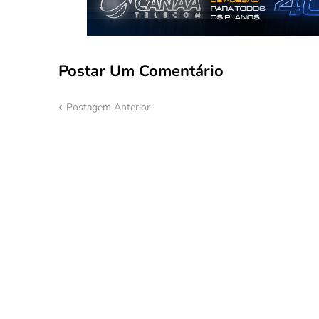
Postar Um Comentário
Postagem Anterior