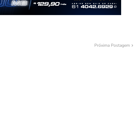
Próxima Postagem