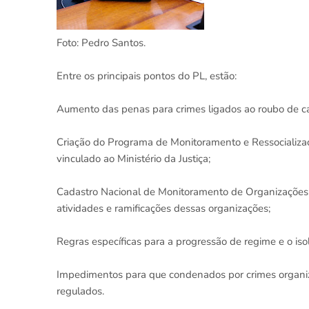
Foto: Pedro Santos.
Entre os principais pontos do PL, estão:
Aumento das penas para crimes ligados ao roubo de car
Criação do Programa de Monitoramento e Ressocializa
vinculado ao Ministério da Justiça;
Cadastro Nacional de Monitoramento de Organizações
atividades e ramificações dessas organizações;
Regras específicas para a progressão de regime e o iso
Impedimentos para que condenados por crimes organ
regulados.