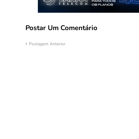
Postar Um Comentário
Postagem Anterior