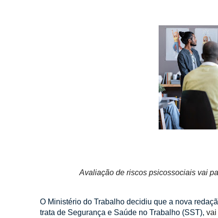
Avaliação de riscos psicossociais vai 
O Ministério do Trabalho decidiu que a nova redaç
trata de Segurança e Saúde no Trabalho (SST),
vai