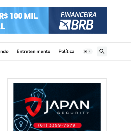
ndo
Entretenimento
Política