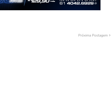
Próxima Postagem