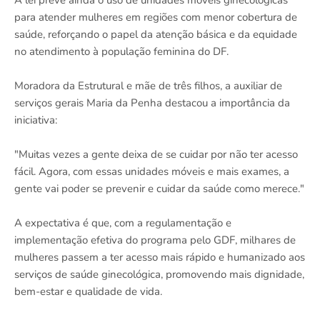
A lei prevê ainda o uso de unidades móveis ginecológicas
para atender mulheres em regiões com menor cobertura de
saúde, reforçando o papel da atenção básica e da equidade
no atendimento à população feminina do DF.
Moradora da Estrutural e mãe de três filhos, a auxiliar de
serviços gerais Maria da Penha destacou a importância da
iniciativa:
"Muitas vezes a gente deixa de se cuidar por não ter acesso
fácil. Agora, com essas unidades móveis e mais exames, a
gente vai poder se prevenir e cuidar da saúde como merece."
A expectativa é que, com a regulamentação e
implementação efetiva do programa pelo GDF, milhares de
mulheres passem a ter acesso mais rápido e humanizado aos
serviços de saúde ginecológica, promovendo mais dignidade,
bem-estar e qualidade de vida.