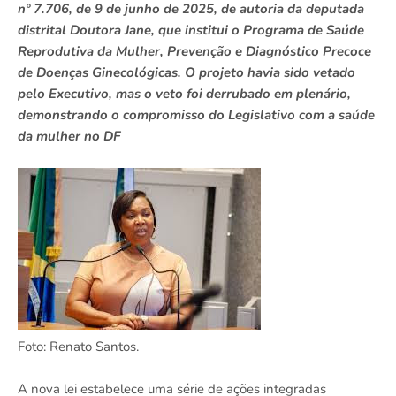
nº 7.706, de 9 de junho de 2025, de autoria da deputada
distrital Doutora Jane, que institui o Programa de Saúde
Reprodutiva da Mulher, Prevenção e Diagnóstico Precoce
de Doenças Ginecológicas. O projeto havia sido vetado
pelo Executivo, mas o veto foi derrubado em plenário,
demonstrando o compromisso do Legislativo com a saúde
da mulher no DF
Foto: Renato Santos.
A nova lei estabelece uma série de ações integradas