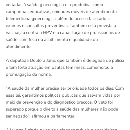
voltadas à saúde ginecológica e reprodutiva, como
campanhas educativas, unidades móveis de atendimento,
telemedicina ginecológica, além do acesso facilitado a
exames e consultas preventivas. Também está prevista a
vacinação contra o HPV e a capacitação de profissionais de
saúde, com foco no acolhimento e qualidade do
atendimento.
A deputada Doutora Jane, que também é delegada de polícia
e tem forte atuação em pautas femininas, comemorou a
promulgação da norma.
"A saúde da mulher precisa ser prioridade todos os dias. Com
essa lei, garantimos políticas públicas que salvam vidas por
meio da prevenção e do diagnóstico precoce. O veto foi
superado porque o direito à saúde das mulheres não pode
ser negado", afirmou a parlamentar.