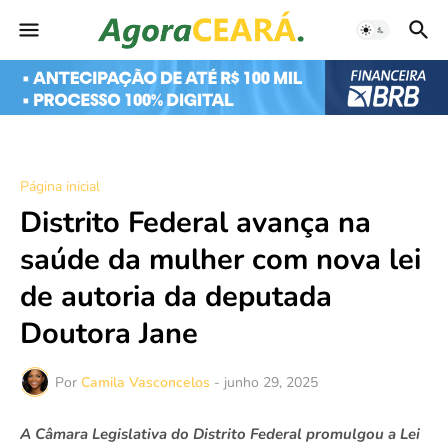
Página inicial
Distrito Federal avança na
saúde da mulher com nova lei
de autoria da deputada
Doutora Jane
Por
Camila Vasconcelos
-
junho 29, 2025
A Câmara Legislativa do Distrito Federal promulgou a Lei