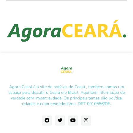
Agora Ceará é o site de notícias do Ceará , também somos um
espaço para discutir o Ceará e o Brasil. Aqui tem informação de
verdade com imparcialidade. Os principais temas são política,
cidades e empreendedorismo. DRT 0010556/DF.