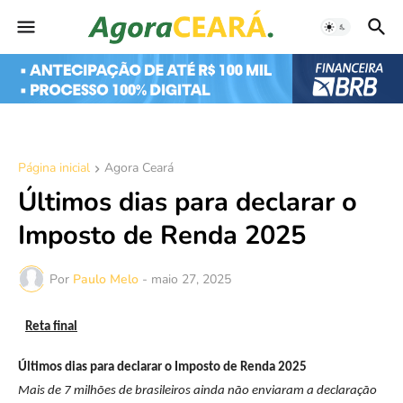
Página inicial
Agora Ceará
Últimos dias para declarar o
Imposto de Renda 2025
Por
Paulo Melo
-
maio 27, 2025
Reta final
Últimos dias para declarar o Imposto de Renda 2025
Mais de 7 milhões de brasileiros ainda não enviaram a declaração