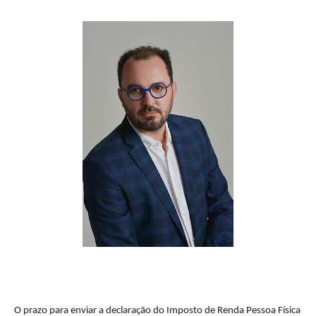
O prazo para enviar a declaração do Imposto de Renda Pessoa Física