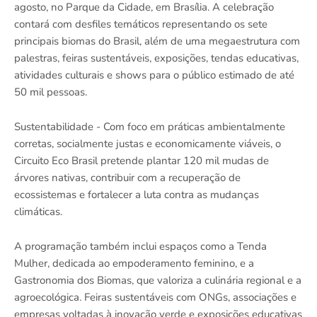
agosto, no Parque da Cidade, em Brasília. A celebração
contará com desfiles temáticos representando os sete
principais biomas do Brasil, além de uma megaestrutura com
palestras, feiras sustentáveis, exposições, tendas educativas,
atividades culturais e shows para o público estimado de até
50 mil pessoas.
Sustentabilidade - Com foco em práticas ambientalmente
corretas, socialmente justas e economicamente viáveis, o
Circuito Eco Brasil pretende plantar 120 mil mudas de
árvores nativas, contribuir com a recuperação de
ecossistemas e fortalecer a luta contra as mudanças
climáticas.
A programação também inclui espaços como a Tenda
Mulher, dedicada ao empoderamento feminino, e a
Gastronomia dos Biomas, que valoriza a culinária regional e a
agroecológica. Feiras sustentáveis com ONGs, associações e
empresas voltadas à inovação verde e exposições educativas