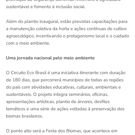
sustentável e fomento à inclusão social.
Além do plantio inaugural, estão previstas capacitações para
a manutenção coletiva da horta e ações contínuas de cultivo
agroecológico, incentivando o protagonismo local e o cuidado
com o meio ambiente.
Uma jornada nacional pelo meio ambiente
O Circuito Eco Brasil é uma iniciativa itinerante com duração
de 180 dias, que percorrerá municípios de todas as regiões
do país com atividades educativas, culturais, ambientais e
sustentáveis. O projeto integra seminários, oficinas,
apresentações artísticas, plantio de árvores, desfiles
temáticos e uma série de ações voltadas à preservação dos
biomas brasileiros.
O ponto alto será a Festa dos Biomas, que acontece em