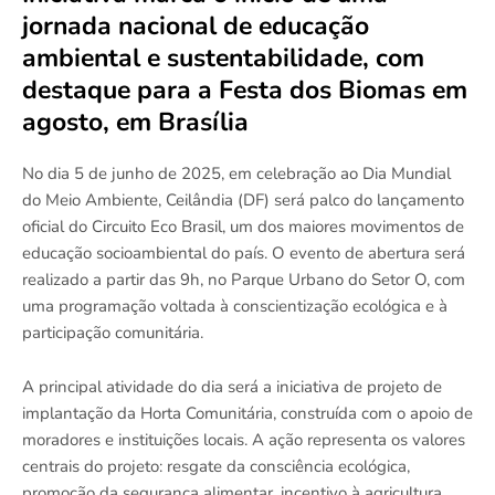
jornada nacional de educação
ambiental e sustentabilidade, com
destaque para a Festa dos Biomas em
agosto, em Brasília
No dia 5 de junho de 2025, em celebração ao Dia Mundial
do Meio Ambiente, Ceilândia (DF) será palco do lançamento
oficial do Circuito Eco Brasil, um dos maiores movimentos de
educação socioambiental do país. O evento de abertura será
realizado a partir das 9h, no Parque Urbano do Setor O, com
uma programação voltada à conscientização ecológica e à
participação comunitária.
A principal atividade do dia será a iniciativa de projeto de
implantação da Horta Comunitária, construída com o apoio de
moradores e instituições locais. A ação representa os valores
centrais do projeto: resgate da consciência ecológica,
promoção da segurança alimentar, incentivo à agricultura