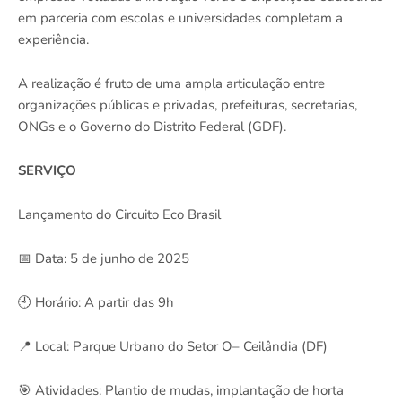
em parceria com escolas e universidades completam a
experiência.
A realização é fruto de uma ampla articulação entre
organizações públicas e privadas, prefeituras, secretarias,
ONGs e o Governo do Distrito Federal (GDF).
SERVIÇO
Lançamento do Circuito Eco Brasil
📅 Data: 5 de junho de 2025
🕘 Horário: A partir das 9h
📍 Local: Parque Urbano do Setor O– Ceilândia (DF)
🎯 Atividades: Plantio de mudas, implantação de horta