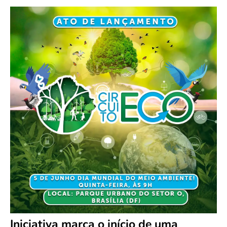
Iniciativa marca o início de uma