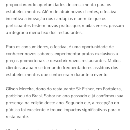
proporcionando oportunidades de crescimento para os
estabelecimentos. Além de atrair novos clientes, o festival
incentiva a inovação nos cardápios e permite que os
participantes testem novos pratos que, muitas vezes, passam
a integrar o menu fixo dos restaurantes.
Para os consumidores, o festival é uma oportunidade de
conhecer novos sabores, experimentar pratos exclusivos a
preços promocionais e descobrir novos restaurantes. Muitos
clientes acabam se tornando frequentadores assíduos dos
estabelecimentos que conheceram durante o evento.
Gilson Moreira, dono do restaurante Sir Fisher, em Fortaleza,
participou do Brasil Sabor no ano passado e já confirmou sua
presença na edição deste ano. Segundo ele, a recepção do
público foi excelente e trouxe impactos significativos para o
restaurante.