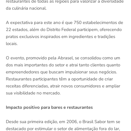
restaurantes de todas as regiões para valorizar a diversidade
da culinária nacional.
A expectativa para este ano é que 750 estabelecimentos de
22 estados, além do Distrito Federal participem, oferecendo
pratos exclusivos inspirados em ingredientes e tradições
locais.
O evento, promovido pela Abrasel, se consolidou como um
dos mais importantes do setor e atrai tanto clientes quanto
empreendedores que buscam impulsionar seus negócios.
Restaurantes participantes têm a oportunidade de criar
receitas diferenciadas, atrair novos consumidores e ampliar
sua visibilidade no mercado.
Impacto positivo para bares e restaurantes
Desde sua primeira edição, em 2006, o Brasil Sabor tem se
destacado por estimular o setor de alimentação fora do lar,