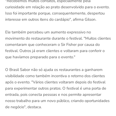
"Recebemos muitos contatos, especialmente pela
curiosidade em relação ao prato desenvolvido para o evento.
Isso foi importante porque, consequentemente, despertou
interesse em outros itens do cardápio", afirma Gilson.
Ele também percebeu um aumento expressivo no
movimento do restaurante durante o festival. "Muitos clientes
comentaram que conheceram o Sir Fisher por causa do
festival. Outros já eram clientes e voltaram para conferir o
que havíamos preparado para o evento."
O Brasil Sabor não só ajuda os restaurantes a ganharem
visibilidade como também incentiva o retorno dos clientes
após o evento. "Vários clientes voltaram depois do festival
para experimentar outros pratos. O festival é uma porta de
entrada, pois conecta pessoas e nos permite apresentar
nosso trabalho para um novo público, criando oportunidades
de negócio", destaca.