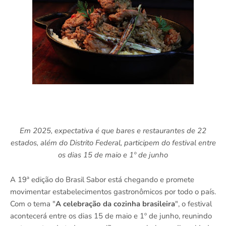
Em 2025, expectativa é que bares e restaurantes de 22
estados, além do Distrito Federal, participem do festival entre
os dias 15 de maio e 1º de junho
A 19ª edição do Brasil Sabor está chegando e promete
movimentar estabelecimentos gastronômicos por todo o país.
Com o tema "
A celebração da cozinha brasileira
", o festival
acontecerá entre os dias 15 de maio e 1º de junho, reunindo