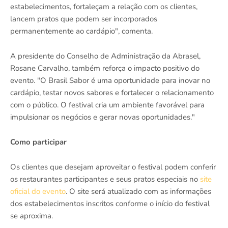
estabelecimentos, fortaleçam a relação com os clientes,
lancem pratos que podem ser incorporados
permanentemente ao cardápio", comenta.
A presidente do Conselho de Administração da Abrasel,
Rosane Carvalho, também reforça o impacto positivo do
evento. "O Brasil Sabor é uma oportunidade para inovar no
cardápio, testar novos sabores e fortalecer o relacionamento
com o público. O festival cria um ambiente favorável para
impulsionar os negócios e gerar novas oportunidades."
Como participar
Os clientes que desejam aproveitar o festival podem conferir
os restaurantes participantes e seus pratos especiais no
site
oficial do evento
. O site será atualizado com as informações
dos estabelecimentos inscritos conforme o início do festival
se aproxima.