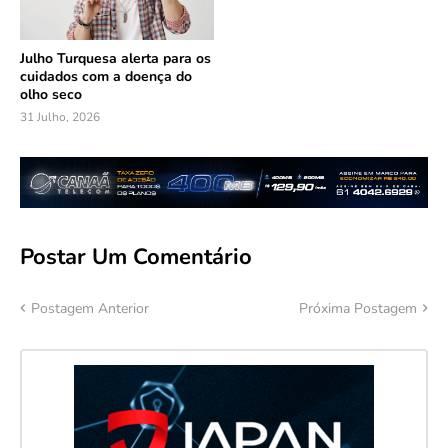
Julho Turquesa alerta para os
cuidados com a doença do
olho seco
31 Julho, 2026
Postar Um Comentário
Postagem Anterior
Próxima Postagem