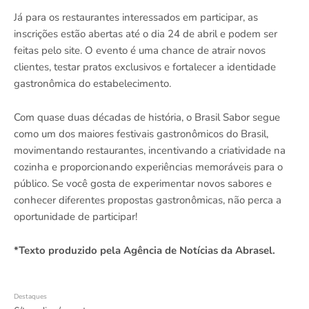
Já para os restaurantes interessados em participar, as
inscrições estão abertas até o dia 24 de abril e podem ser
feitas pelo site. O evento é uma chance de atrair novos
clientes, testar pratos exclusivos e fortalecer a identidade
gastronômica do estabelecimento.
Com quase duas décadas de história, o Brasil Sabor segue
como um dos maiores festivais gastronômicos do Brasil,
movimentando restaurantes, incentivando a criatividade na
cozinha e proporcionando experiências memoráveis para o
público. Se você gosta de experimentar novos sabores e
conhecer diferentes propostas gastronômicas, não perca a
oportunidade de participar!
*Texto produzido pela Agência de Notícias da Abrasel.
Destaques