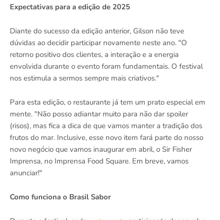
Expectativas para a edição de 2025
Diante do sucesso da edição anterior, Gilson não teve
dúvidas ao decidir participar novamente neste ano. "O
retorno positivo dos clientes, a interação e a energia
envolvida durante o evento foram fundamentais. O festival
nos estimula a sermos sempre mais criativos."
Para esta edição, o restaurante já tem um prato especial em
mente. "Não posso adiantar muito para não dar spoiler
(risos), mas fica a dica de que vamos manter a tradição dos
frutos do mar. Inclusive, esse novo item fará parte do nosso
novo negócio que vamos inaugurar em abril, o Sir Fisher
Imprensa, no Imprensa Food Square. Em breve, vamos
anunciar!"
Como funciona o Brasil Sabor