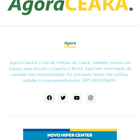
Agora Ceará é o site de notícias do Ceará , também somos um
espaço para discutir o Ceará e o Brasil. Aqui tem informação de
verdade com imparcialidade. Os principais temas são política,
cidades e empreendedorismo. DRT 0010556/DF.