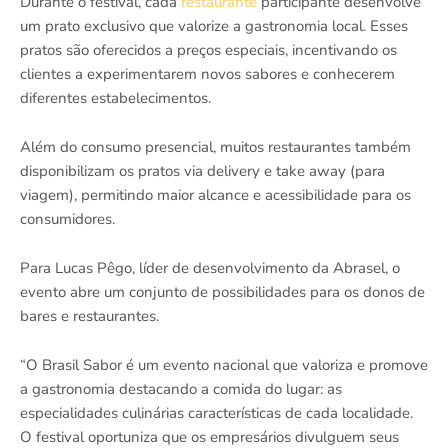
Durante o festival, cada
restaurante
participante desenvolve
um prato exclusivo que valorize a gastronomia local. Esses
pratos são oferecidos a preços especiais, incentivando os
clientes a experimentarem novos sabores e conhecerem
diferentes estabelecimentos.
Além do consumo presencial, muitos restaurantes também
disponibilizam os pratos via delivery e take away (para
viagem), permitindo maior alcance e acessibilidade para os
consumidores.
Para Lucas Pêgo, líder de desenvolvimento da Abrasel, o
evento abre um conjunto de possibilidades para os donos de
bares e restaurantes.
“O Brasil Sabor é um evento nacional que valoriza e promove
a gastronomia destacando a comida do lugar: as
especialidades culinárias características de cada localidade.
O festival oportuniza que os empresários divulguem seus