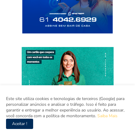
Este site utiliza cookies e tecnologias de terceiros (Google) para
personalizar anúncios e analisar o tráfego. Isso é feito para
garantir e entregar a melhor experiência ao usuário. Ao acessar,
você concorda com a política de monitoramento.
Saiba Mais
Aceitar !