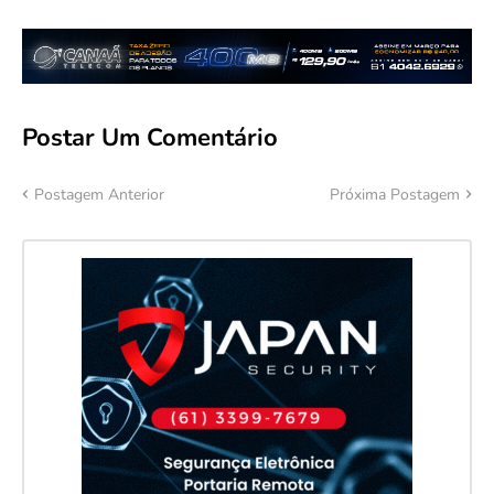
Postar Um Comentário
Postagem Anterior
Próxima Postagem