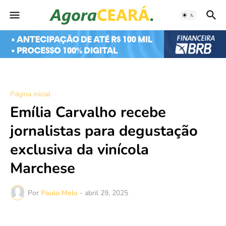
Página inicial
Emília Carvalho recebe
jornalistas para degustação
exclusiva da vinícola
Marchese
Por
Paulo Melo
-
abril 29, 2025