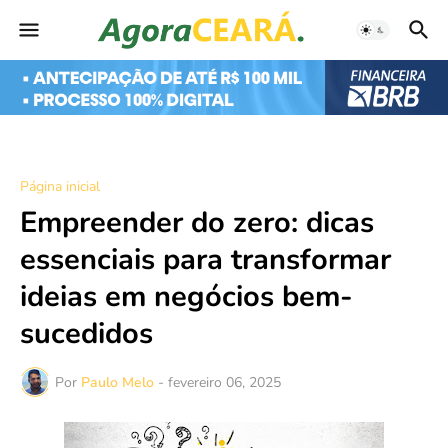
Página inicial
Empreender do zero: dicas
essenciais para transformar
ideias em negócios bem-
sucedidos
Por
Paulo Melo
-
fevereiro 06, 2025