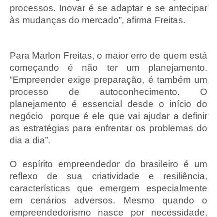
processos. Inovar é se adaptar e se antecipar
às mudanças do mercado”, afirma Freitas.
Para Marlon Freitas, o maior erro de quem está
começando é não ter um planejamento.
“Empreender exige preparação, é também um
processo de autoconhecimento. O
planejamento é essencial desde o início do
negócio porque é ele que vai ajudar a definir
as estratégias para enfrentar os problemas do
dia a dia”.
O espírito empreendedor do brasileiro é um
reflexo de sua criatividade e resiliência,
características que emergem especialmente
em cenários adversos. Mesmo quando o
empreendedorismo nasce por necessidade,