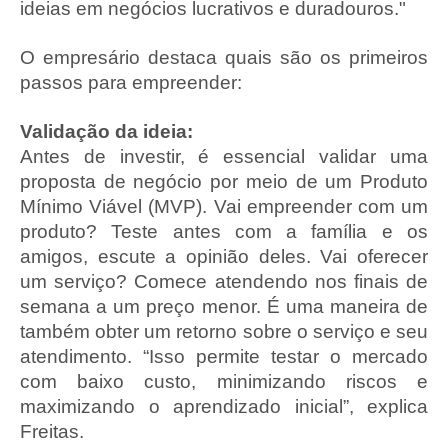
ideias em negócios lucrativos e duradouros."
O empresário destaca quais são os primeiros
passos para empreender:
Validação da ideia:
Antes de investir, é essencial validar uma
proposta de negócio por meio de um Produto
Mínimo Viável (MVP). Vai empreender com um
produto? Teste antes com a família e os
amigos, escute a opinião deles. Vai oferecer
um serviço? Comece atendendo nos finais de
semana a um preço menor. É uma maneira de
também obter um retorno sobre o serviço e seu
atendimento. “Isso permite testar o mercado
com baixo custo, minimizando riscos e
maximizando o aprendizado inicial”, explica
Freitas.