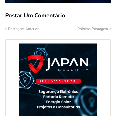
Postar Um Comentário
Postagem Anterior
Próxima Postagem