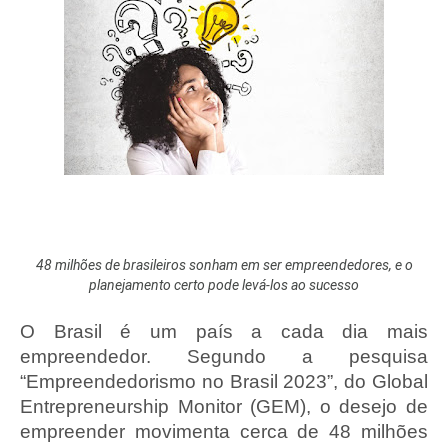
48 milhões de brasileiros sonham em ser empreendedores, e o
planejamento certo pode levá-los ao sucesso
O Brasil é um país a cada dia mais
empreendedor. Segundo a pesquisa
“Empreendedorismo no Brasil 2023”, do Global
Entrepreneurship Monitor (GEM), o desejo de
empreender movimenta cerca de 48 milhões