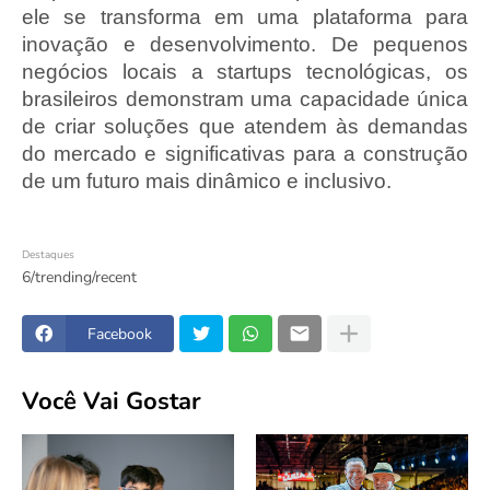
ele se transforma em uma plataforma para
inovação e desenvolvimento. De pequenos
negócios locais a startups tecnológicas, os
brasileiros demonstram uma capacidade única
de criar soluções que atendem às demandas
do mercado e significativas para a construção
de um futuro mais dinâmico e inclusivo.
Destaques
6/trending/recent
Facebook
Você Vai Gostar