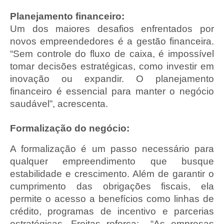
Planejamento financeiro:
Um dos maiores desafios enfrentados por
novos empreendedores é a gestão financeira.
“Sem controle do fluxo de caixa, é impossível
tomar decisões estratégicas, como investir em
inovação ou expandir. O planejamento
financeiro é essencial para manter o negócio
saudável”, acrescenta.
Formalização do negócio:
A formalização é um passo necessário para
qualquer empreendimento que busque
estabilidade e crescimento. Além de garantir o
cumprimento das obrigações fiscais, ela
permite o acesso a benefícios como linhas de
crédito, programas de incentivo e parcerias
estratégicas. Freitas reforça: “As empresas