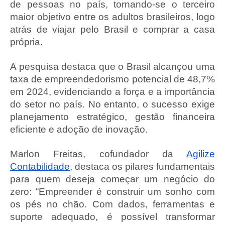
de pessoas no país, tornando-se o terceiro
maior objetivo entre os adultos brasileiros, logo
atrás de viajar pelo Brasil e comprar a casa
própria.
A pesquisa destaca que o Brasil alcançou uma
taxa de empreendedorismo potencial de 48,7%
em 2024, evidenciando a força e a importância
do setor no país. No entanto, o sucesso exige
planejamento estratégico, gestão financeira
eficiente e adoção de inovação.
Marlon Freitas, cofundador da
Agilize
Contabilidade
, destaca os pilares fundamentais
para quem deseja começar um negócio do
zero: “Empreender é construir um sonho com
os pés no chão. Com dados, ferramentas e
suporte adequado, é possível transformar