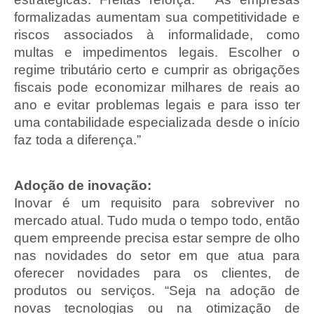
formalizadas aumentam sua competitividade e
riscos associados à informalidade, como
multas e impedimentos legais. Escolher o
regime tributário certo e cumprir as obrigações
fiscais pode economizar milhares de reais ao
ano e evitar problemas legais e para isso ter
uma contabilidade especializada desde o início
faz toda a diferença.”
Adoção de inovação:
Inovar é um requisito para sobreviver no
mercado atual. Tudo muda o tempo todo, então
quem empreende precisa estar sempre de olho
nas novidades do setor em que atua para
oferecer novidades para os clientes, de
produtos ou serviços. “Seja na adoção de
novas tecnologias ou na otimização de