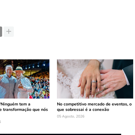
 ‘Ninguém tem a
No competitivo mercado de eventos, o
e transformação que nós
que sobressai é a conexão
05 Agosto, 2026
6