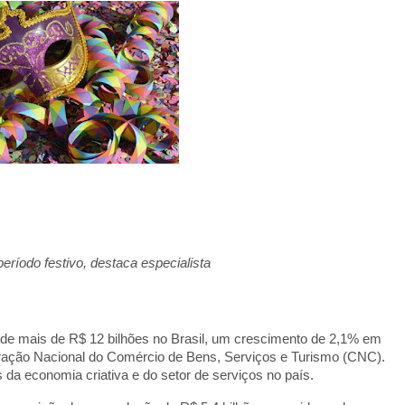
eríodo festivo, destaca especialista
e mais de R$ 12 bilhões no Brasil, um crescimento de 2,1% em
deração Nacional do Comércio de Bens, Serviços e Turismo (CNC).
da economia criativa e do setor de serviços no país.