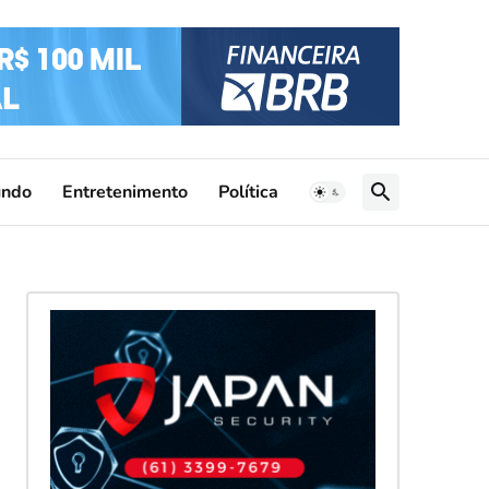
ndo
Entretenimento
Política