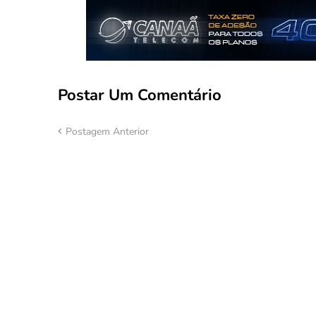
Postar Um Comentário
Postagem Anterior