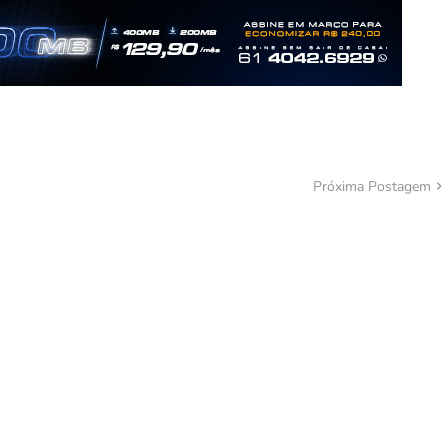
Próxima Postagem