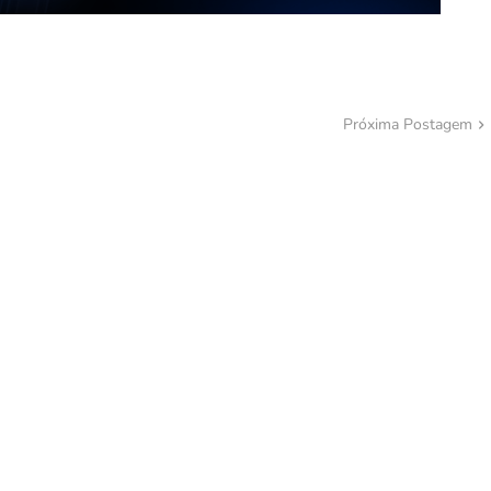
Próxima Postagem