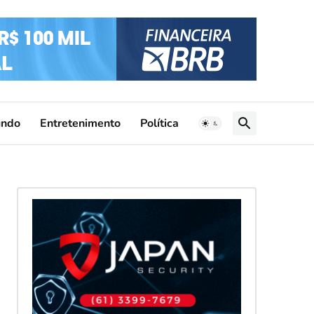
ndo
Entretenimento
Política