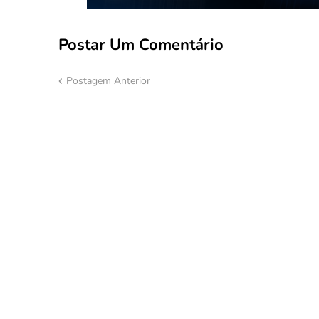
Postar Um Comentário
Postagem Anterior