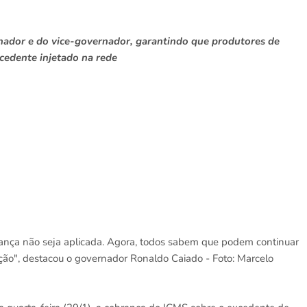
ador e do vice-governador, garantindo que produtores de
cedente injetado na rede
ança não seja aplicada. Agora, todos sabem que podem continuar
ção", destacou o governador Ronaldo Caiado - Foto: Marcelo