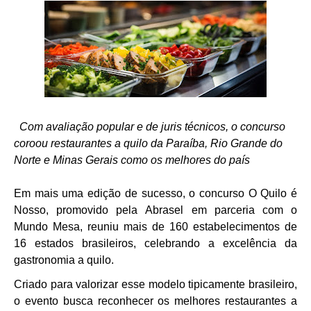
Com avaliação popular e de juris técnicos, o concurso
coroou restaurantes a quilo da Paraíba, Rio Grande do
Norte e Minas Gerais como os melhores do país
Em mais uma edição de sucesso, o concurso O Quilo é
Nosso, promovido pela Abrasel em parceria com o
Mundo Mesa, reuniu mais de 160 estabelecimentos de
16 estados brasileiros, celebrando a excelência da
gastronomia a quilo.
Criado para valorizar esse modelo tipicamente brasileiro,
o evento busca reconhecer os melhores restaurantes a