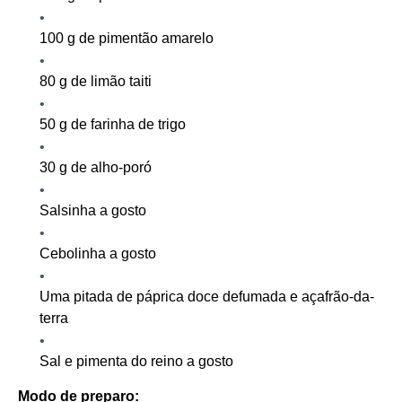
100 g de pimentão amarelo
80 g de limão taiti
50 g de farinha de trigo
30 g de alho-poró
Salsinha a gosto
Cebolinha a gosto
Uma pitada de páprica doce defumada e açafrão-da-
terra
Sal e pimenta do reino a gosto
Modo de preparo: