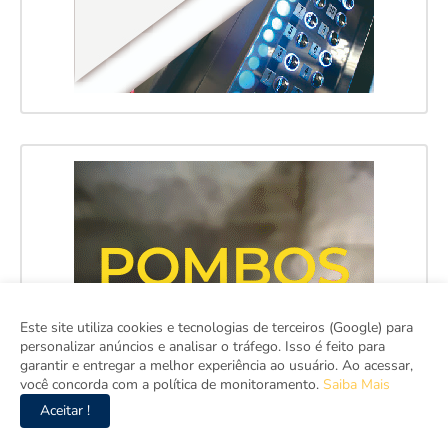
Este site utiliza cookies e tecnologias de terceiros (Google) para
personalizar anúncios e analisar o tráfego. Isso é feito para
garantir e entregar a melhor experiência ao usuário. Ao acessar,
você concorda com a política de monitoramento.
Saiba Mais
Aceitar !