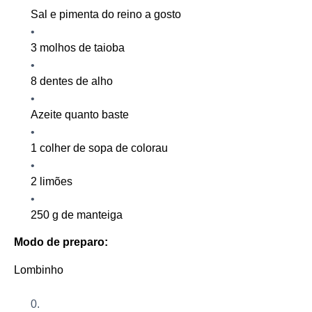
Sal e pimenta do reino a gosto
3 molhos de taioba
8 dentes de alho
Azeite quanto baste
1 colher de sopa de colorau
2 limões
250 g de manteiga
Modo de preparo:
Lombinho