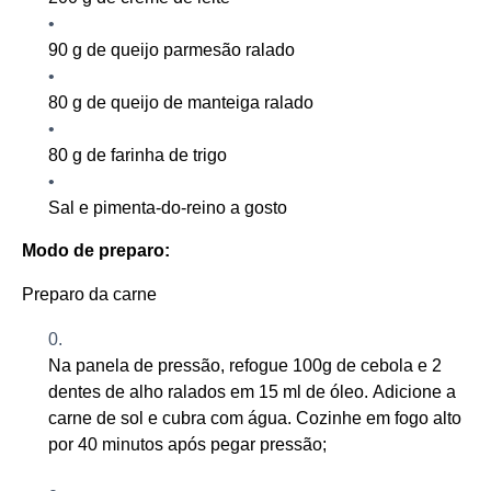
90
g de queijo parmesão ralado
80
g de queijo de manteiga ralado
80
g de farinha de trigo
Sal e pimenta-do-reino a gosto
Modo de preparo:
Preparo da carne
Na panela de pressão, refogue 100g de cebola e 2
dentes de alho ralados em
15 ml de
óleo. Adicione a
carne de sol e cubra com água. Cozinhe em fogo alto
por 40 minutos após pegar pressão
;