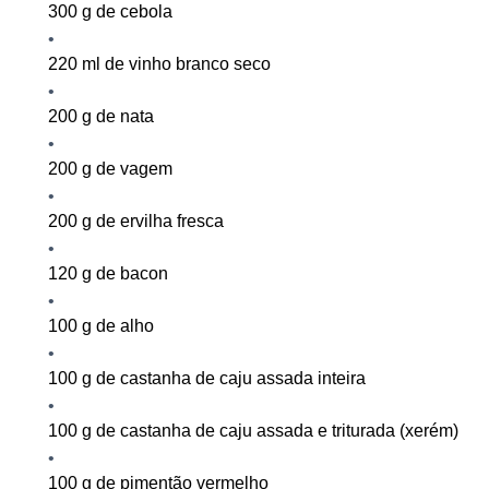
300 g de cebola
220 ml de vinho branco seco
200 g de nata
200 g de vagem
200 g de ervilha fresca
120 g de bacon
100 g de alho
100
g de castanha de caju
assada inteira
100 g
de castanha de caju assada e triturada (xerém)
100 g de pimentão vermelho