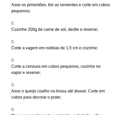
Asse os pimentões, tire as sementes e corte em cubos
pequenos;
Cozinhe 200g de carne de sol, desfie e reserve
;
Corte a vagem em rodelas de 1,5 cm e cozinhe
;
Corte a cenoura em cubos pequenos, cozinhe no
vapor e reserve
;
Asse o queijo coalho na brasa até dourar. Corte em
cubos para decorar o prato
;