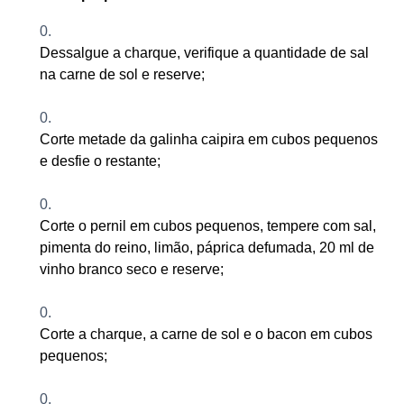
Dessalgue a
charque, verifique a quantidade de sal
na carne de sol
e
reserve
;
Corte metade da galinha caipira em cubos pequenos
e desfie o restante
;
Corte o pernil em cubos pequenos, tempere com sal,
pimenta do reino, limão, páprica defumada, 20 ml de
vinho branco seco e reserve
;
Corte a charque, a carne de sol e o bacon em cubos
pequenos;