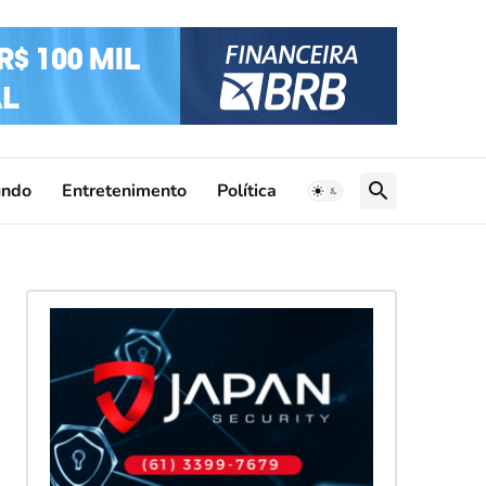
ndo
Entretenimento
Política