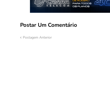
Postar Um Comentário
Postagem Anterior