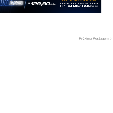
Próxima Postagem