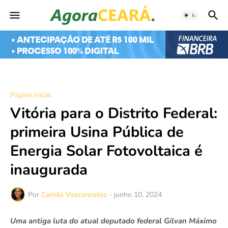
Página inicial
Vitória para o Distrito Federal:
primeira Usina Pública de
Energia Solar Fotovoltaica é
inaugurada
Por
Camila Vasconcelos
-
junho 10, 2024
Uma antiga luta do atual deputado federal Gilvan Máximo