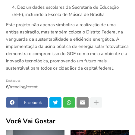
Dez unidades escolares da Secretaria de Educação
(SEE), incluindo a Escola de Música de Brasília
Este projeto não apenas simboliza a realização de uma
antiga aspiração, mas também coloca o Distrito Federal na
vanguarda da sustentabilidade e eficiência energética. A
implementação da usina pública de energia solar fotovoltaica
demonstra o compromisso do GDF com o meio ambiente e a
inovação tecnológica, promovendo um futuro mais
sustentável para todos os cidadãos da capital federal.
Destaques
6/trending/recent
Facebook
Você Vai Gostar