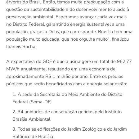
árvores do Brasil. Então, temos muita preocupação com a
questão da sustentabilidade e do desenvolvimento aliado à
preservação ambiental. Esperamos avançar cada vez mais
no Distrito Federal, garantindo energia sustentável a uma
população, graças a Deus, que corresponde. Brasília tem uma
população muito educada, que nos orgulha muito", finalizou
Ibaneis Rocha.
A expectativa do GDF é que a usina gere um total de 962,77
MW/h anualmente, resultando em uma economia de
aproximadamente R$ 1 milhão por ano. Entre os prédios
públicos que serão beneficiados com a energia solar estão:
A sede da Secretaria do Meio Ambiente do Distrito
Federal (Sema-DF)
34 unidades de conservação geridas pelo Instituto
Brasília Ambiental
Todas as edificações do Jardim Zoológico e do Jardim
Botânico de Brasília