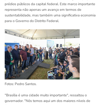
prédios públicos da capital federal. Este marco importante
representa não apenas um avanço em termos de
sustentabilidade, mas também uma significativa economia
para o Governo do Distrito Federal.
Fotos: Pedro Santos.
"Brasília é uma cidade muito importante", ressaltou o
governador. "Nós temos aqui um dos maiores níveis de