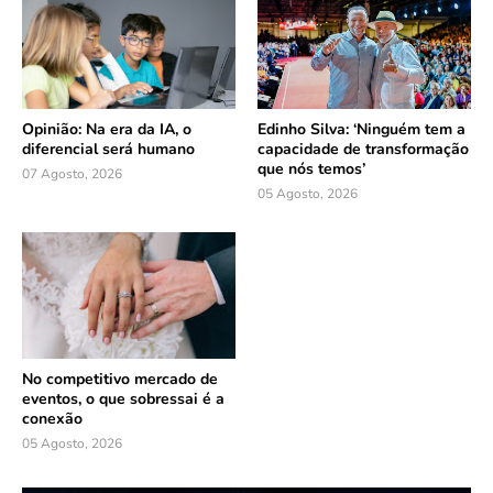
Opinião: Na era da IA, o
Edinho Silva: ‘Ninguém tem a
diferencial será humano
capacidade de transformação
que nós temos’
07 Agosto, 2026
05 Agosto, 2026
No competitivo mercado de
eventos, o que sobressai é a
conexão
05 Agosto, 2026