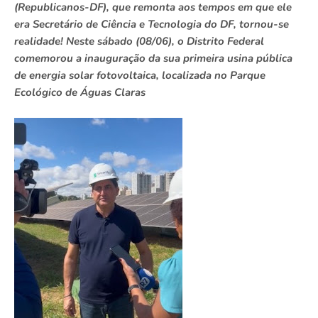
(Republicanos-DF), que remonta aos tempos em que ele
era Secretário de Ciência e Tecnologia do DF, tornou-se
realidade! Neste sábado (08/06), o Distrito Federal
comemorou a inauguração da sua primeira usina pública
de energia solar fotovoltaica, localizada no Parque
Ecológico de Águas Claras