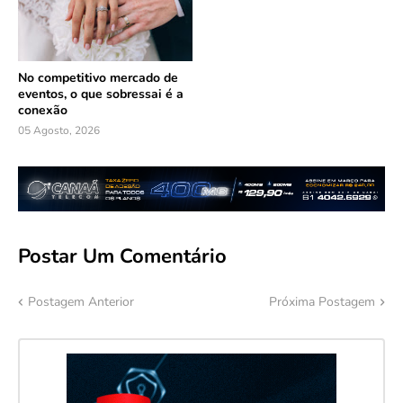
No competitivo mercado de
eventos, o que sobressai é a
conexão
05 Agosto, 2026
Postar Um Comentário
Postagem Anterior
Próxima Postagem