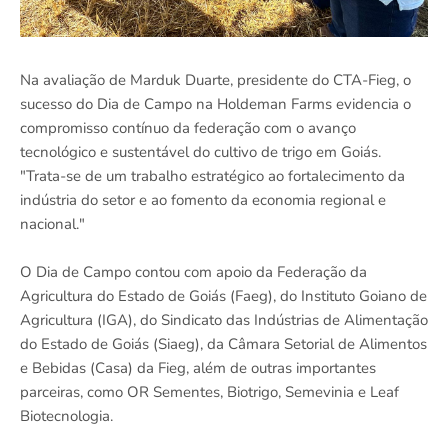
Na avaliação de Marduk Duarte, presidente do CTA-Fieg, o
sucesso do Dia de Campo na Holdeman Farms evidencia o
compromisso contínuo da federação com o avanço
tecnológico e sustentável do cultivo de trigo em Goiás.
"Trata-se de um trabalho estratégico ao fortalecimento da
indústria do setor e ao fomento da economia regional e
nacional."
O Dia de Campo contou com apoio da Federação da
Agricultura do Estado de Goiás (Faeg), do Instituto Goiano de
Agricultura (IGA), do Sindicato das Indústrias de Alimentação
do Estado de Goiás (Siaeg), da Câmara Setorial de Alimentos
e Bebidas (Casa) da Fieg, além de outras importantes
parceiras, como OR Sementes, Biotrigo, Semevinia e Leaf
Biotecnologia.