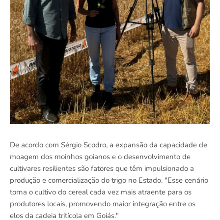
De acordo com Sérgio Scodro, a expansão da capacidade de
moagem dos moinhos goianos e o desenvolvimento de
cultivares resilientes são fatores que têm impulsionado a
produção e comercialização do trigo no Estado. "Esse cenário
torna o cultivo do cereal cada vez mais atraente para os
produtores locais, promovendo maior integração entre os
elos da cadeia tritícola em Goiás."