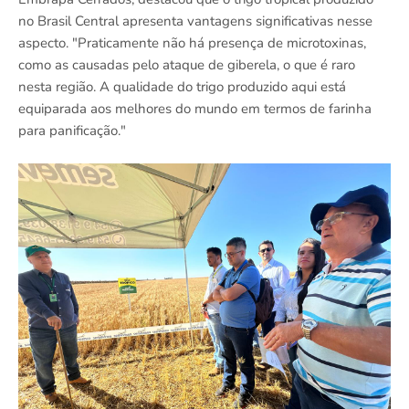
no Brasil Central apresenta vantagens significativas nesse
aspecto. "Praticamente não há presença de microtoxinas,
como as causadas pelo ataque de giberela, o que é raro
nesta região. A qualidade do trigo produzido aqui está
equiparada aos melhores do mundo em termos de farinha
para panificação."