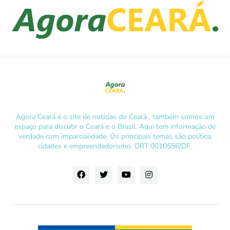
Agora Ceará é o site de notícias do Ceará , também somos um
espaço para discutir o Ceará e o Brasil. Aqui tem informação de
verdade com imparcialidade. Os principais temas são política,
cidades e empreendedorismo. DRT 0010556/DF.