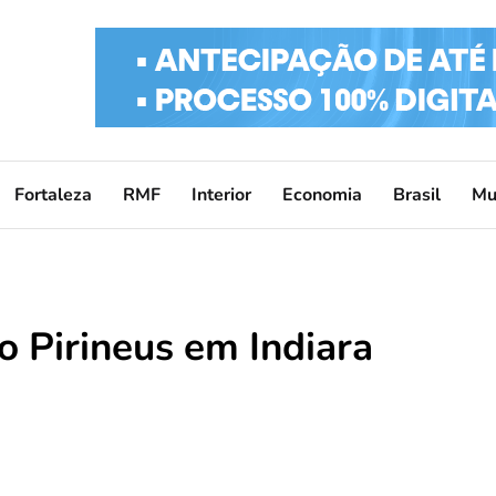
Fortaleza
RMF
Interior
Economia
Brasil
Mu
o Pirineus em Indiara