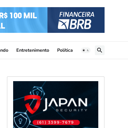
ndo
Entretenimento
Política