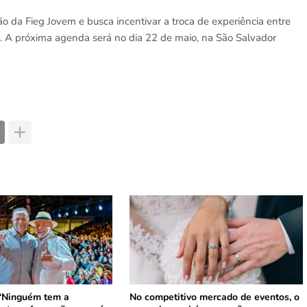
ção da Fieg Jovem e busca incentivar a troca de experiência entre
 A próxima agenda será no dia 22 de maio, na São Salvador
 ‘Ninguém tem a
No competitivo mercado de eventos, o