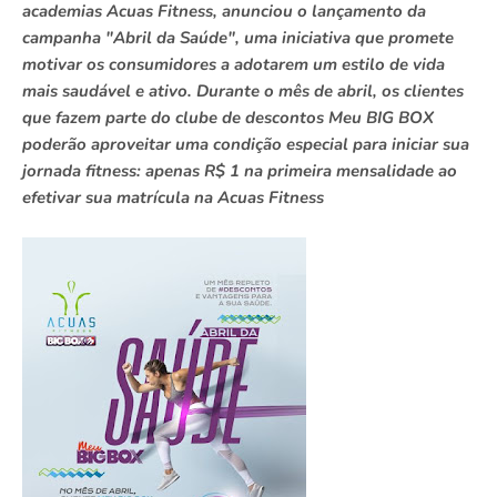
academias Acuas Fitness, anunciou o lançamento da
campanha "Abril da Saúde", uma iniciativa que promete
motivar os consumidores a adotarem um estilo de vida
mais saudável e ativo. Durante o mês de abril, os clientes
que fazem parte do clube de descontos Meu BIG BOX
poderão aproveitar uma condição especial para iniciar sua
jornada fitness: apenas R$ 1 na primeira mensalidade ao
efetivar sua matrícula na Acuas Fitness