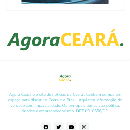
Agora Ceará é o site de notícias do Ceará , também somos um
espaço para discutir o Ceará e o Brasil. Aqui tem informação de
verdade com imparcialidade. Os principais temas são política,
cidades e empreendedorismo. DRT 0010556/DF.