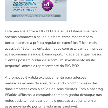
Esta parceria entre a BIG BOX e a Acuas Fitness visa não
apenas promover a saúde e o bem-estar, mas também
tornar o acesso à prática regular de exercícios físicos mais
acessível. "Estamos entusiasmados com esta campanha, que
alia economia e saúde. É uma oportunidade para que nossos
clientes possam cuidar de si com um investimento muito
pequeno", afirma o representante da BIG BOX.
A promoção é válida exclusivamente para adesões
realizadas no mês de abril, reforçando o compromisso das
duas empresas com a saúde de seus clientes. Com a hashtag
#Saúde #Fitness, a campanha também ganha destaque nas
redes sociais, incentivando mais pessoas a se juntarem a
esse movimento por uma vida mais saudável.