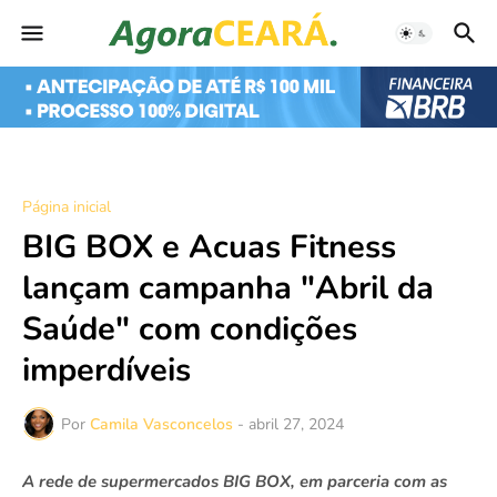
Página inicial
BIG BOX e Acuas Fitness
lançam campanha "Abril da
Saúde" com condições
imperdíveis
Por
Camila Vasconcelos
-
abril 27, 2024
A rede de supermercados BIG BOX, em parceria com as