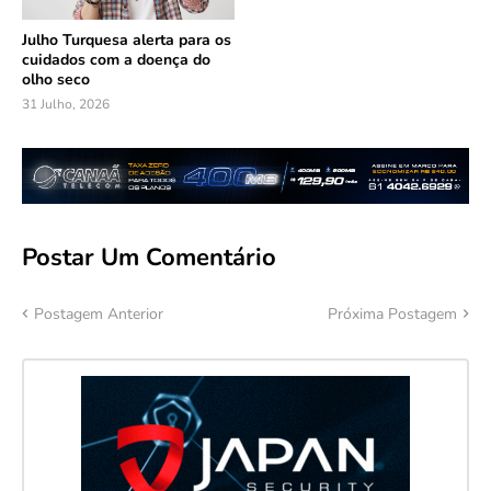
Julho Turquesa alerta para os
cuidados com a doença do
olho seco
31 Julho, 2026
Postar Um Comentário
Postagem Anterior
Próxima Postagem