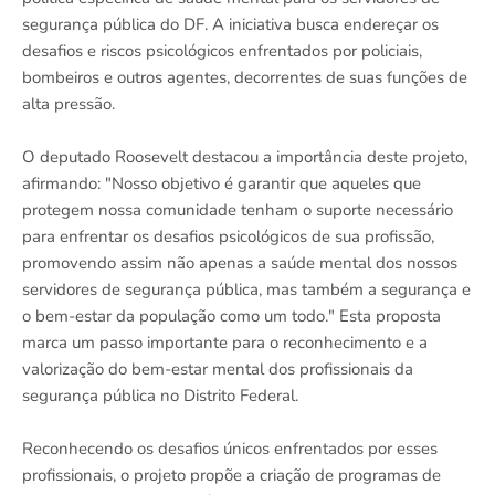
segurança pública do DF. A iniciativa busca endereçar os
desafios e riscos psicológicos enfrentados por policiais,
bombeiros e outros agentes, decorrentes de suas funções de
alta pressão.
O deputado Roosevelt destacou a importância deste projeto,
afirmando: "Nosso objetivo é garantir que aqueles que
protegem nossa comunidade tenham o suporte necessário
para enfrentar os desafios psicológicos de sua profissão,
promovendo assim não apenas a saúde mental dos nossos
servidores de segurança pública, mas também a segurança e
o bem-estar da população como um todo." Esta proposta
marca um passo importante para o reconhecimento e a
valorização do bem-estar mental dos profissionais da
segurança pública no Distrito Federal.
Reconhecendo os desafios únicos enfrentados por esses
profissionais, o projeto propõe a criação de programas de