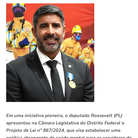
Em uma iniciativa pioneira, o deputado Roosevelt (PL)
apresentou na Câmara Legislativa do Distrito Federal o
Projeto de Lei n° 867/2024, que visa estabelecer uma
política abrangente de saúde mental para os servidores de