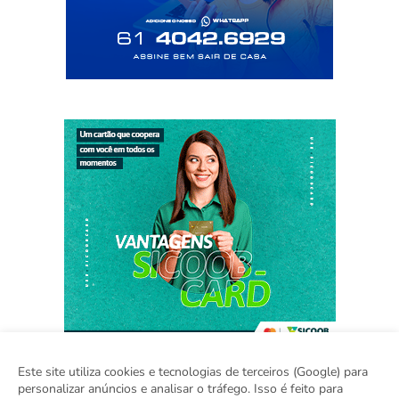
Este site utiliza cookies e tecnologias de terceiros (Google) para
personalizar anúncios e analisar o tráfego. Isso é feito para