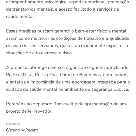
acompanhamento psicológico, suporte emocional, prevenção
de transtornos mentais, e acesso facilitado a serviços de
saúde mental.
Essas medidas buscam garantir o bem-estar físico e mental,
assim como melhorar as condições de trabalho e a qualidade
de vida desses servidores, que estão diariamente expostos a
situações de alto estresse e risco.
A proposta abrange diversos órgãos de segurança, incluindo
Polícia Militar, Polícia Civil, Corpo de Bombeiros, entre outros,
e enfatiza a importância de uma abordagem integrada para o
cuidado da saúde mental no ambiente de segurança pública.
Parabéns ao deputado Roosevelt pela apresentação de um
projeto de lei inovador.
Destaques
6/trending/recent