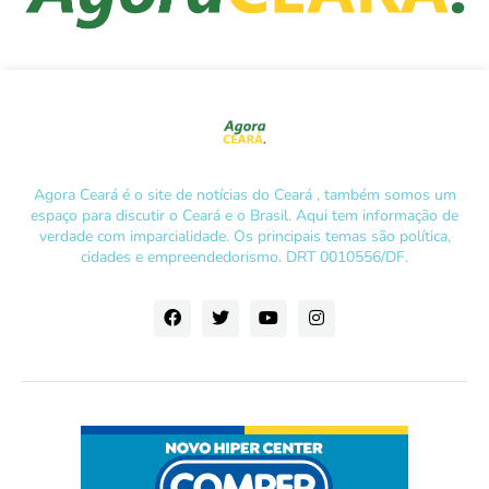
Agora Ceará é o site de notícias do Ceará , também somos um
espaço para discutir o Ceará e o Brasil. Aqui tem informação de
verdade com imparcialidade. Os principais temas são política,
cidades e empreendedorismo. DRT 0010556/DF.