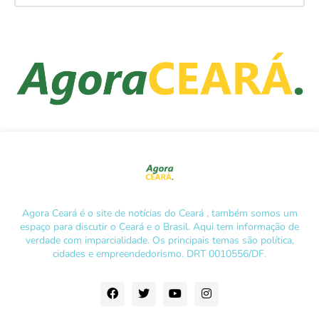
Agora Ceará é o site de notícias do Ceará , também somos um
espaço para discutir o Ceará e o Brasil. Aqui tem informação de
verdade com imparcialidade. Os principais temas são política,
cidades e empreendedorismo. DRT 0010556/DF.