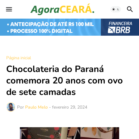
Página inicial
Chocolateria do Paraná
comemora 20 anos com ovo
de sete camadas
Por
Paulo Melo
-
fevereiro 29, 2024