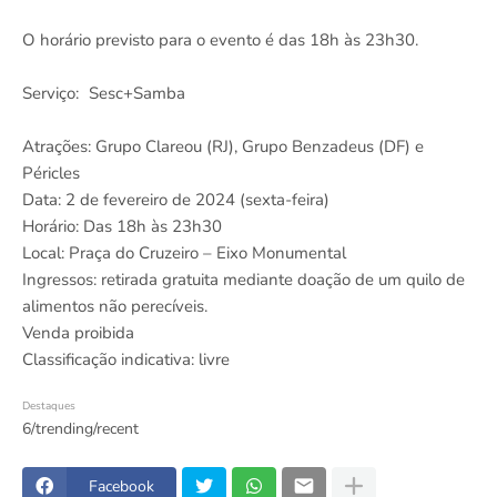
O horário previsto para o evento é das 18h às 23h30.
Serviço: Sesc+Samba
Atrações: Grupo Clareou (RJ), Grupo Benzadeus (DF) e
Péricles
Data: 2 de fevereiro de 2024 (sexta-feira)
Horário: Das 18h às 23h30
Local: Praça do Cruzeiro – Eixo Monumental
Ingressos: retirada gratuita mediante doação de um quilo de
alimentos não perecíveis.
Venda proibida
Classificação indicativa: livre
Destaques
6/trending/recent
Facebook