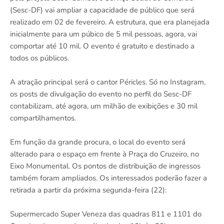
(Sesc-DF) vai ampliar a capacidade de público que será
realizado em 02 de fevereiro. A estrutura, que era planejada
inicialmente para um púbico de 5 mil pessoas, agora, vai
comportar até 10 mil. O evento é gratuito e destinado a
todos os públicos.
A atração principal será o cantor Péricles. Só no Instagram,
os posts de divulgação do evento no perfil do Sesc-DF
contabilizam, até agora, um milhão de exibições e 30 mil
compartilhamentos.
Em função da grande procura, o local do evento será
alterado para o espaço em frente à Praça do Cruzeiro, no
Eixo Monumental. Os pontos de distribuição de ingressos
também foram ampliados. Os interessados poderão fazer a
retirada a partir da próxima segunda-feira (22):
Supermercado Super Veneza das quadras 811 e 1101 do