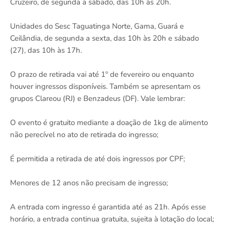
Cruzeiro, de segunda a sábado, das 10h às 20h.
Unidades do Sesc Taguatinga Norte, Gama, Guará e
Ceilândia, de segunda a sexta, das 10h às 20h e sábado
(27), das 10h às 17h.
O prazo de retirada vai até 1º de fevereiro ou enquanto
houver ingressos disponíveis. Também se apresentam os
grupos Clareou (RJ) e Benzadeus (DF). Vale lembrar:
O evento é gratuito mediante a doação de 1kg de alimento
não perecível no ato de retirada do ingresso;
É permitida a retirada de até dois ingressos por CPF;
Menores de 12 anos não precisam de ingresso;
A entrada com ingresso é garantida até as 21h. Após esse
horário, a entrada continua gratuita, sujeita à lotação do local;