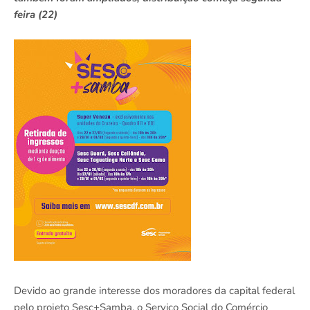
feira (22)
Devido ao grande interesse dos moradores da capital federal
pelo projeto Sesc+Samba, o Serviço Social do Comércio