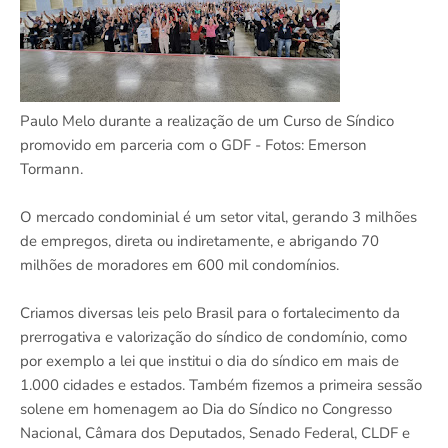
Paulo Melo durante a realização de um Curso de Síndico
promovido em parceria com o GDF - Fotos: Emerson
Tormann.
O mercado condominial é um setor vital, gerando 3 milhões
de empregos, direta ou indiretamente, e abrigando 70
milhões de moradores em 600 mil condomínios.
Criamos diversas leis pelo Brasil para o fortalecimento da
prerrogativa e valorização do síndico de condomínio, como
por exemplo a lei que institui o dia do síndico em mais de
1.000 cidades e estados. Também fizemos a primeira sessão
solene em homenagem ao Dia do Síndico no Congresso
Nacional, Câmara dos Deputados, Senado Federal, CLDF e