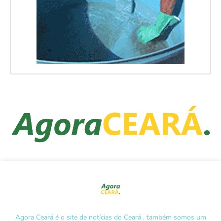
Agora Ceará é o site de notícias do Ceará , também somos um