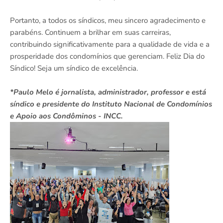
Portanto, a todos os síndicos, meu sincero agradecimento e
parabéns. Continuem a brilhar em suas carreiras,
contribuindo significativamente para a qualidade de vida e a
prosperidade dos condomínios que gerenciam. Feliz Dia do
Síndico! Seja um síndico de excelência.
*Paulo Melo é jornalista, administrador, professor e está
síndico e presidente do Instituto Nacional de Condomínios
e Apoio aos Condôminos - INCC.