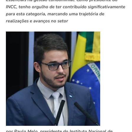
INCC, tenho orgulho de ter contribuído significativamente
para esta categoria, marcando uma trajetória de
realizações e avanços no setor
por Paulo Melo, presidente do Instituto Nacional de