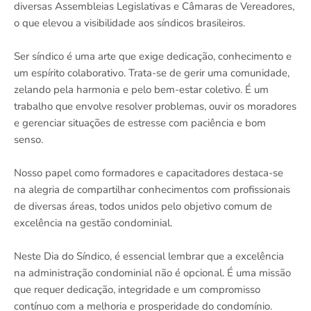
diversas Assembleias Legislativas e Câmaras de Vereadores,
o que elevou a visibilidade aos síndicos brasileiros.
Ser síndico é uma arte que exige dedicação, conhecimento e
um espírito colaborativo. Trata-se de gerir uma comunidade,
zelando pela harmonia e pelo bem-estar coletivo. É um
trabalho que envolve resolver problemas, ouvir os moradores
e gerenciar situações de estresse com paciência e bom
senso.
Nosso papel como formadores e capacitadores destaca-se
na alegria de compartilhar conhecimentos com profissionais
de diversas áreas, todos unidos pelo objetivo comum de
excelência na gestão condominial.
Neste Dia do Síndico, é essencial lembrar que a excelência
na administração condominial não é opcional. É uma missão
que requer dedicação, integridade e um compromisso
contínuo com a melhoria e prosperidade do condomínio.