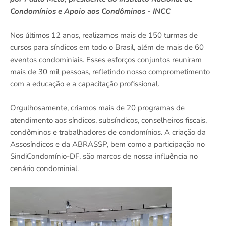
Condomínios e Apoio aos Condôminos - INCC
Nos últimos 12 anos, realizamos mais de 150 turmas de
cursos para síndicos em todo o Brasil, além de mais de 60
eventos condominiais. Esses esforços conjuntos reuniram
mais de 30 mil pessoas, refletindo nosso comprometimento
com a educação e a capacitação profissional.
Orgulhosamente, criamos mais de 20 programas de
atendimento aos síndicos, subsíndicos, conselheiros fiscais,
condôminos e trabalhadores de condomínios. A criação da
Assosíndicos e da ABRASSP, bem como a participação no
SindiCondomínio-DF, são marcos de nossa influência no
cenário condominial.