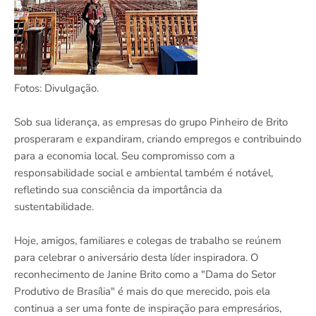
Fotos: Divulgação.
Sob sua liderança, as empresas do grupo Pinheiro de Brito
prosperaram e expandiram, criando empregos e contribuindo
para a economia local. Seu compromisso com a
responsabilidade social e ambiental também é notável,
refletindo sua consciência da importância da
sustentabilidade.
Hoje, amigos, familiares e colegas de trabalho se reúnem
para celebrar o aniversário desta líder inspiradora. O
reconhecimento de Janine Brito como a "Dama do Setor
Produtivo de Brasília" é mais do que merecido, pois ela
continua a ser uma fonte de inspiração para empresários,