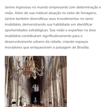
Janine ingressou no mundo empresarial com determinação e
visão. Além de sua notável atuação no setor de ferragens,
Janine também diversificou seus investimentos no ramo
imobiliário, demonstrando sua habilidade em identificar
oportunidades estratégicas. Sua visão e expertise na área
imobiliária contribuíram significativamente para o
desenvolvimento urbano da cidade, criando espaços
inovadores que enriqueceram a paisagem de Brasília.