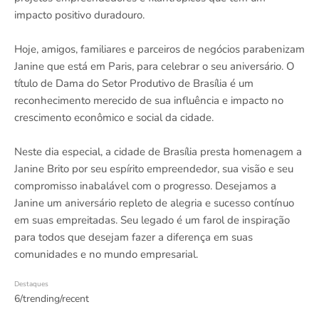
impacto positivo duradouro.
Hoje, amigos, familiares e parceiros de negócios parabenizam
Janine que está em Paris, para celebrar o seu aniversário. O
título de Dama do Setor Produtivo de Brasília é um
reconhecimento merecido de sua influência e impacto no
crescimento econômico e social da cidade.
Neste dia especial, a cidade de Brasília presta homenagem a
Janine Brito por seu espírito empreendedor, sua visão e seu
compromisso inabalável com o progresso. Desejamos a
Janine um aniversário repleto de alegria e sucesso contínuo
em suas empreitadas. Seu legado é um farol de inspiração
para todos que desejam fazer a diferença em suas
comunidades e no mundo empresarial.
Destaques
6/trending/recent