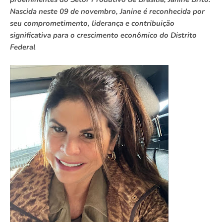
Nascida neste 09 de novembro, Janine é reconhecida por
seu comprometimento, liderança e contribuição
significativa para o crescimento econômico do Distrito
Federal