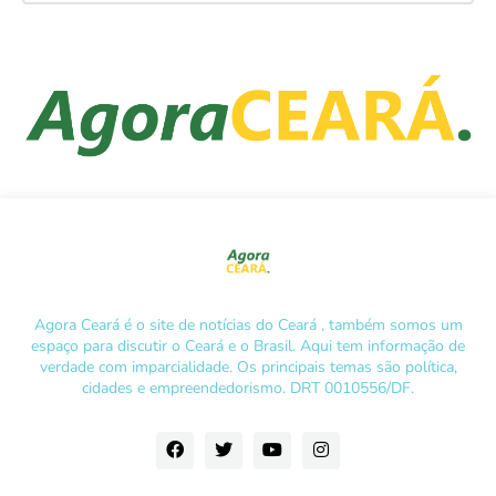
Agora Ceará é o site de notícias do Ceará , também somos um
espaço para discutir o Ceará e o Brasil. Aqui tem informação de
verdade com imparcialidade. Os principais temas são política,
cidades e empreendedorismo. DRT 0010556/DF.