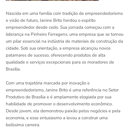
Nascida em uma família com tradição de empreendedorismo
e visão de futuro, Janine Brito herdou o espírito
empreendedor desde cedo. Sua jornada começou com a
liderança na Pinheiro Ferragens, uma empresa que se tornou
um pilar essencial na indústria de materiais de construção da
cidade. Sob sua orientação, a empresa alcançou novos
patamares de sucesso, oferecendo produtos de alta
qualidade e serviços excepcionais para os moradores de
Brasília.
Com uma trajetória marcada por inovação e
empreendedorismo, Janine Brito é uma referência no Setor
Produtivo de Brasília e é amplamente elogiada por sua
habilidade de promover o desenvolvimento econômico.
Desde jovem, ela demonstrou paixão pelos negócios e pela
economia, e esse entusiasmo a levou a construir uma
belíssima carreira.