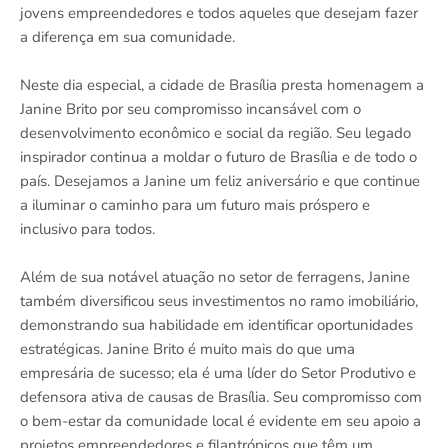
jovens empreendedores e todos aqueles que desejam fazer
a diferença em sua comunidade.
Neste dia especial, a cidade de Brasília presta homenagem a
Janine Brito por seu compromisso incansável com o
desenvolvimento econômico e social da região. Seu legado
inspirador continua a moldar o futuro de Brasília e de todo o
país. Desejamos a Janine um feliz aniversário e que continue
a iluminar o caminho para um futuro mais próspero e
inclusivo para todos.
Além de sua notável atuação no setor de ferragens, Janine
também diversificou seus investimentos no ramo imobiliário,
demonstrando sua habilidade em identificar oportunidades
estratégicas. Janine Brito é muito mais do que uma
empresária de sucesso; ela é uma líder do Setor Produtivo e
defensora ativa de causas de Brasília. Seu compromisso com
o bem-estar da comunidade local é evidente em seu apoio a
projetos empreendedores e filantrópicos que têm um