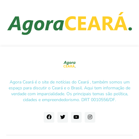
Agora Ceará é o site de notícias do Ceará , também somos um
espaço para discutir o Ceará e o Brasil. Aqui tem informação de
verdade com imparcialidade. Os principais temas são política,
cidades e empreendedorismo. DRT 0010556/DF.