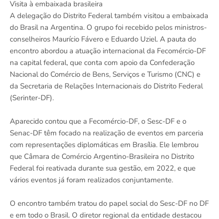
Visita à embaixada brasileira
A delegação do Distrito Federal também visitou a embaixada
do Brasil na Argentina. O grupo foi recebido pelos ministros-
conselheiros Maurício Fávero e Eduardo Uziel. A pauta do
encontro abordou a atuação internacional da Fecomércio-DF
na capital federal, que conta com apoio da Confederação
Nacional do Comércio de Bens, Serviços e Turismo (CNC) e
da Secretaria de Relações Internacionais do Distrito Federal
(Serinter-DF).
Aparecido contou que a Fecomércio-DF, o Sesc-DF e o
Senac-DF têm focado na realização de eventos em parceria
com representações diplomáticas em Brasília. Ele lembrou
que Câmara de Comércio Argentino-Brasileira no Distrito
Federal foi reativada durante sua gestão, em 2022, e que
vários eventos já foram realizados conjuntamente.
O encontro também tratou do papel social do Sesc-DF no DF
e em todo o Brasil. O diretor regional da entidade destacou