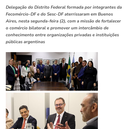
Delegação do Distrito Federal formada por integrantes da
Fecomércio-DF e do Sesc-DF aterrissaram em Buenos
Aires, nesta segunda-feira (2), com a missão de fortalecer
o comércio bilateral e promover um intercâmbio de
conhecimento entre organizações privadas e instituições
públicas argentinas