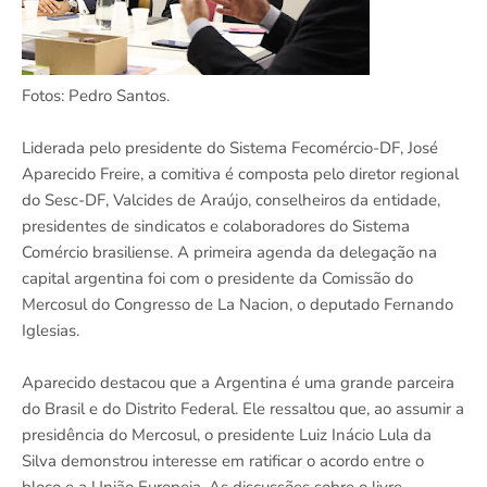
Fotos: Pedro Santos.
Liderada pelo presidente do Sistema Fecomércio-DF, José
Aparecido Freire, a comitiva é composta pelo diretor regional
do Sesc-DF, Valcides de Araújo, conselheiros da entidade,
presidentes de sindicatos e colaboradores do Sistema
Comércio brasiliense. A primeira agenda da delegação na
capital argentina foi com o presidente da Comissão do
Mercosul do Congresso de La Nacion, o deputado Fernando
Iglesias.
Aparecido destacou que a Argentina é uma grande parceira
do Brasil e do Distrito Federal. Ele ressaltou que, ao assumir a
presidência do Mercosul, o presidente Luiz Inácio Lula da
Silva demonstrou interesse em ratificar o acordo entre o