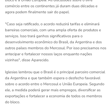
bloco e a União Europeia. As discussões sobre o livre
comércio entre os continentes já duram duas décadas e
agora podem finalmente sair do papel.
"Caso seja ratificado, o acordo reduzirá tarifas e eliminará
barreiras comerciais, com uma ampla oferta de produtos e
serviços. Isso trará ganhos significativos para o
desenvolvimento econômico do Brasil, da Argentina e dos
outros países membros do Mercosul. Por isso precisamos nos
antecipar e fortalecer nossos laços enquanto nações
vizinhas", disse Aparecido.
Iglesias lembrou que o Brasil é o principal parceiro comercial
da Argentina e que também espera o desfecho favorável
sobre o acordo entre o Mercosul e União Europeia. Segundo
ele, a medida poderá gerar mais empregos, diversificar as
exportações e fortalecer a economia de todos os membros
do bloco.