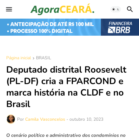
Página inicial
BRASIL
Deputado distrital Roosevelt
(PL-DF) cria a FPARCOND e
marca história na CLDF e no
Brasil
Por
Camila Vasconcelos
-
outubro 10, 2023
O cenário político e administrativo dos condomínios no