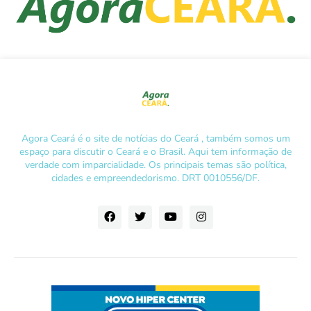
Agora Ceará é o site de notícias do Ceará , também somos um
espaço para discutir o Ceará e o Brasil. Aqui tem informação de
verdade com imparcialidade. Os principais temas são política,
cidades e empreendedorismo. DRT 0010556/DF.