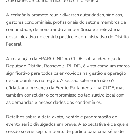
Atividades de Condomínios do Distrito Federal.
A cerimônia promete reunir diversas autoridades, síndicos,
gestores condominiais, profissionais do setor e membros da
comunidade, demonstrando a importância e a relevância
desta iniciativa no cenário político e administrativo do Distrito
Federal.
A instalação da FPARCOND na CLDF, sob a liderança do
Deputado Distrital Roosevelt (PL-DF), é vista como um marco
significativo para todos os envolvidos na gestão e operação
de condomínios na região. A sessão solene irá não só
oficializar a presença da Frente Parlamentar na CLDF, mas
também consolidar o compromisso do legislativo local com
as demandas e necessidades dos condomínios.
Detalhes sobre a data exata, horário e programação do
evento serão divulgados em breve. A expectativa é de que a
sessão solene seja um ponto de partida para uma série de