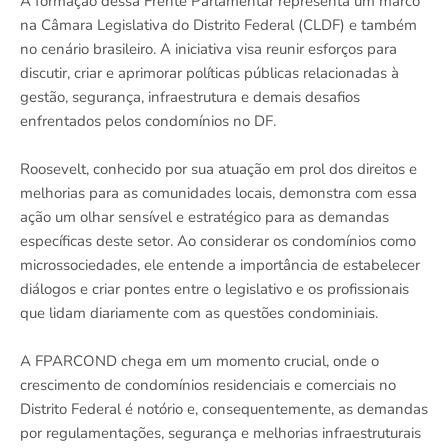
A formação dessa Frente Parlamentar representa um marco
na Câmara Legislativa do Distrito Federal (CLDF) e também
no cenário brasileiro. A iniciativa visa reunir esforços para
discutir, criar e aprimorar políticas públicas relacionadas à
gestão, segurança, infraestrutura e demais desafios
enfrentados pelos condomínios no DF.
Roosevelt, conhecido por sua atuação em prol dos direitos e
melhorias para as comunidades locais, demonstra com essa
ação um olhar sensível e estratégico para as demandas
específicas deste setor. Ao considerar os condomínios como
microssociedades, ele entende a importância de estabelecer
diálogos e criar pontes entre o legislativo e os profissionais
que lidam diariamente com as questões condominiais.
A FPARCOND chega em um momento crucial, onde o
crescimento de condomínios residenciais e comerciais no
Distrito Federal é notório e, consequentemente, as demandas
por regulamentações, segurança e melhorias infraestruturais