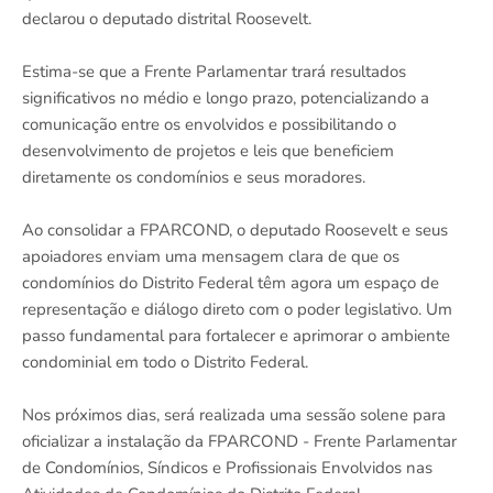
declarou o deputado distrital Roosevelt.
Estima-se que a Frente Parlamentar trará resultados
significativos no médio e longo prazo, potencializando a
comunicação entre os envolvidos e possibilitando o
desenvolvimento de projetos e leis que beneficiem
diretamente os condomínios e seus moradores.
Ao consolidar a FPARCOND, o deputado Roosevelt e seus
apoiadores enviam uma mensagem clara de que os
condomínios do Distrito Federal têm agora um espaço de
representação e diálogo direto com o poder legislativo. Um
passo fundamental para fortalecer e aprimorar o ambiente
condominial em todo o Distrito Federal.
Nos próximos dias, será realizada uma sessão solene para
oficializar a instalação da FPARCOND - Frente Parlamentar
de Condomínios, Síndicos e Profissionais Envolvidos nas