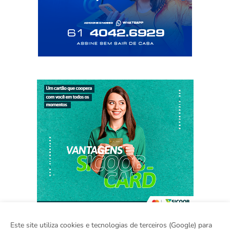
Este site utiliza cookies e tecnologias de terceiros (Google) para