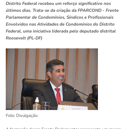
Distrito Federal recebeu um reforço significativo nos
últimos dias. Trata-se da criação da FPARCOND - Frente
Parlamentar de Condomínios, Síndicos e Profissionais
Envolvidos nas Atividades de Condomínios do Distrito
Federal, uma iniciativa liderada pelo deputado distrital
Roosevelt (PL-DF)
Foto: Divulgação.