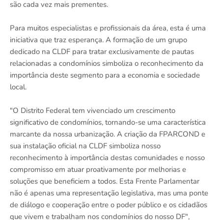
são cada vez mais prementes.
Para muitos especialistas e profissionais da área, esta é uma
iniciativa que traz esperança. A formação de um grupo
dedicado na CLDF para tratar exclusivamente de pautas
relacionadas a condomínios simboliza o reconhecimento da
importância deste segmento para a economia e sociedade
local.
"O Distrito Federal tem vivenciado um crescimento
significativo de condomínios, tornando-se uma característica
marcante da nossa urbanização. A criação da FPARCOND e
sua instalação oficial na CLDF simboliza nosso
reconhecimento à importância destas comunidades e nosso
compromisso em atuar proativamente por melhorias e
soluções que beneficiem a todos. Esta Frente Parlamentar
não é apenas uma representação legislativa, mas uma ponte
de diálogo e cooperação entre o poder público e os cidadãos
que vivem e trabalham nos condomínios do nosso DF",