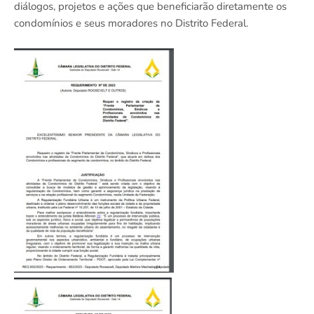
diálogos, projetos e ações que beneficiarão diretamente os
condomínios e seus moradores no Distrito Federal.