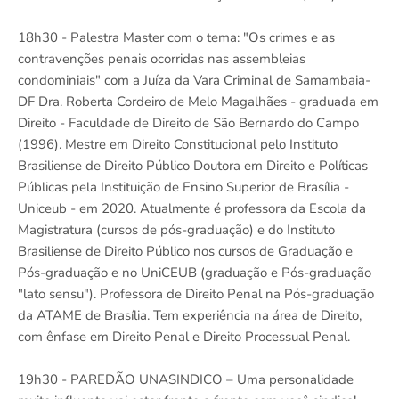
18h30 - Palestra Master com o tema: "Os crimes e as
contravenções penais ocorridas nas assembleias
condominiais" com a Juíza da Vara Criminal de Samambaia-
DF Dra. Roberta Cordeiro de Melo Magalhães - graduada em
Direito - Faculdade de Direito de São Bernardo do Campo
(1996). Mestre em Direito Constitucional pelo Instituto
Brasiliense de Direito Público Doutora em Direito e Políticas
Públicas pela Instituição de Ensino Superior de Brasília -
Uniceub - em 2020. Atualmente é professora da Escola da
Magistratura (cursos de pós-graduação) e do Instituto
Brasiliense de Direito Público nos cursos de Graduação e
Pós-graduação e no UniCEUB (graduação e Pós-graduação
"lato sensu"). Professora de Direito Penal na Pós-graduação
da ATAME de Brasília. Tem experiência na área de Direito,
com ênfase em Direito Penal e Direito Processual Penal.
19h30 - PAREDÃO UNASINDICO – Uma personalidade