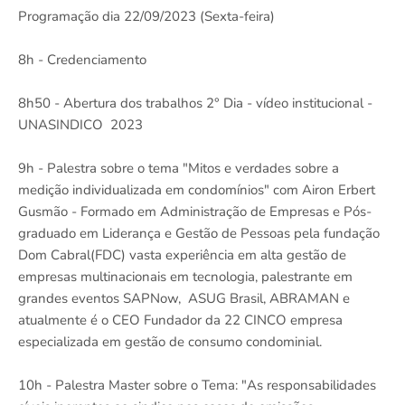
Programação dia 22/09/2023 (Sexta-feira)
8h - Credenciamento
8h50 - Abertura dos trabalhos 2° Dia - vídeo institucional -
UNASINDICO 2023
9h - Palestra sobre o tema "Mitos e verdades sobre a
medição individualizada em condomínios" com Airon Erbert
Gusmão - Formado em Administração de Empresas e Pós-
graduado em Liderança e Gestão de Pessoas pela fundação
Dom Cabral(FDC) vasta experiência em alta gestão de
empresas multinacionais em tecnologia, palestrante em
grandes eventos SAPNow, ASUG Brasil, ABRAMAN e
atualmente é o CEO Fundador da 22 CINCO empresa
especializada em gestão de consumo condominial.
10h - Palestra Master sobre o Tema: "As responsabilidades