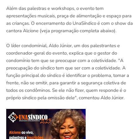
Além das palestras e workshops, o evento tem
apresentações musicais, praça de alimentação e espaço para
as crianças. O encerramento do UnaSíndico é com o show da
cantora Alcione (veja programação completa abaixo).
O líder condominial, Aldo Júnior, um dos palestrantes e
coordenador-geral do evento, explica que o gestor do
condomínio tem que se preocupar com a coletividade. "A
preocupação do síndico tem que ser com a coletividade. A
função principal do síndico é identificar o problema, tomar a
frente, não se omitir, para garantir a segurança coletiva de
todos os condôminos. Se ele não fizer, quem responde é o
próprio síndico pela omissão dele", comentou Aldo Júnior.