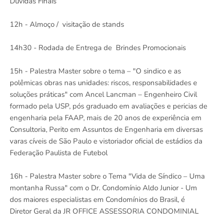
Duvidas Finais
12h - Almoço / visitação de stands
14h30 - Rodada de Entrega de Brindes Promocionais
15h - Palestra Master sobre o tema – "O sindico e as
polêmicas obras nas unidades: riscos, responsabilidades e
soluções práticas" com Ancel Lancman – Engenheiro Civil
formado pela USP, pós graduado em avaliações e pericias de
engenharia pela FAAP, mais de 20 anos de experiência em
Consultoria, Perito em Assuntos de Engenharia em diversas
varas cíveis de São Paulo e vistoriador oficial de estádios da
Federação Paulista de Futebol
16h - Palestra Master sobre o Tema "Vida de Síndico – Uma
montanha Russa" com o Dr. Condomínio Aldo Junior - Um
dos maiores especialistas em Condomínios do Brasil, é
Diretor Geral da JR OFFICE ASSESSORIA CONDOMINIAL