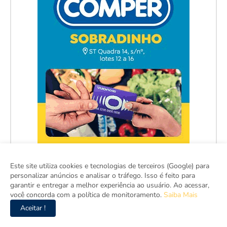
Este site utiliza cookies e tecnologias de terceiros (Google) para
personalizar anúncios e analisar o tráfego. Isso é feito para
garantir e entregar a melhor experiência ao usuário. Ao acessar,
você concorda com a política de monitoramento.
Saiba Mais
Aceitar !