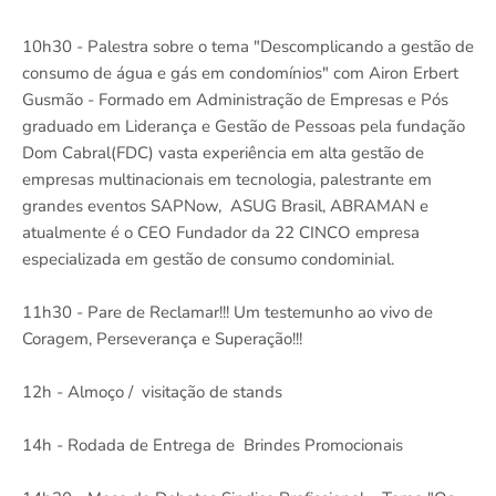
10h30 - Palestra sobre o tema "Descomplicando a gestão de
consumo de água e gás em condomínios" com Airon Erbert
Gusmão - Formado em Administração de Empresas e Pós
graduado em Liderança e Gestão de Pessoas pela fundação
Dom Cabral(FDC) vasta experiência em alta gestão de
empresas multinacionais em tecnologia, palestrante em
grandes eventos SAPNow, ASUG Brasil, ABRAMAN e
atualmente é o CEO Fundador da 22 CINCO empresa
especializada em gestão de consumo condominial.
11h30 - Pare de Reclamar!!! Um testemunho ao vivo de
Coragem, Perseverança e Superação!!!
12h - Almoço / visitação de stands
14h - Rodada de Entrega de Brindes Promocionais