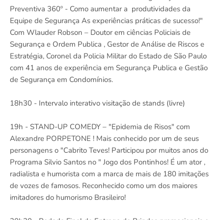
Preventiva 360º - Como aumentar a produtividades da
Equipe de Segurança As experiências práticas de sucesso!"
Com Wlauder Robson – Doutor em ciências Policiais de
Segurança e Ordem Publica , Gestor de Análise de Riscos e
Estratégia, Coronel da Policia Militar do Estado de São Paulo
com 41 anos de experiência em Segurança Publica e Gestão
de Segurança em Condomínios.
18h30 - Intervalo interativo visitação de stands (livre)
19h - STAND-UP COMEDY – "Epidemia de Risos" com
Alexandre PORPETONE ! Mais conhecido por um de seus
personagens o "Cabrito Teves! Participou por muitos anos do
Programa Silvio Santos no " Jogo dos Pontinhos! É um ator ,
radialista e humorista com a marca de mais de 180 imitações
de vozes de famosos. Reconhecido como um dos maiores
imitadores do humorismo Brasileiro!