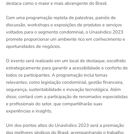
destaca como o maior e mais abrangente do Brasil.
Com uma programação repleta de palestras, painéis de
discussão, workshops e exposições de produtos e serviços
voltados para o segmento condominial, o Unasíndico 2023
promete proporcionar um ambiente rico em conhecimento e
oportunidades de negócios.
O evento será realizado em um local de destaque, escolhido
estrategicamente para garantir a acessibilidade e conforto de
todos os participantes. A programação inclui temas
relevantes, como legislação condominial, gestão financeira,
segurança, sustentabilidade e inovação tecnológica. Além
disso, contará com a participação de renomados especialistas
e profissionais do setor, que compartilharão suas
experiências e insights.
Um dos pontos altos do Unasíndico 2023 será a premiação
dos melhores síndicos do Brasil, acompanhando o trabalho