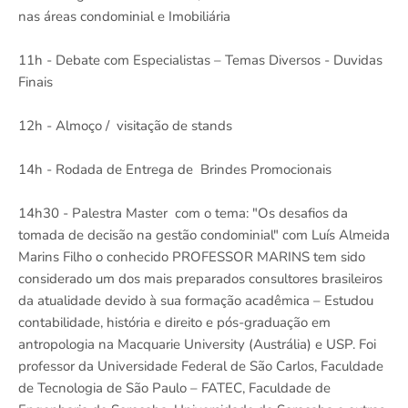
nas áreas condominial e Imobiliária
11h - Debate com Especialistas – Temas Diversos - Duvidas
Finais
12h - Almoço / visitação de stands
14h - Rodada de Entrega de Brindes Promocionais
14h30 - Palestra Master com o tema: "Os desafios da
tomada de decisão na gestão condominial" com Luís Almeida
Marins Filho o conhecido PROFESSOR MARINS tem sido
considerado um dos mais preparados consultores brasileiros
da atualidade devido à sua formação acadêmica – Estudou
contabilidade, história e direito e pós-graduação em
antropologia na Macquarie University (Austrália) e USP. Foi
professor da Universidade Federal de São Carlos, Faculdade
de Tecnologia de São Paulo – FATEC, Faculdade de