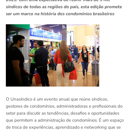
síndicos de todas as regiões do país, esta edição promete
ser um marco na história dos condomínios brasileiros
O Unasíndico é um evento anual que reúne síndicos,
gestores de condomínios, administradoras e profissionais do
setor para discutir as tendências, desafios e oportunidades
que permitem a administração de condomínios. É um espaço
de troca de experiências, aprendizado e networking que se