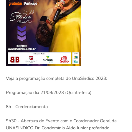
Veja a programação completa do UnaSíndico 2023:
Programação dia 21/09/2023 (Quinta-feira)
8h - Credenciamento
9h30 - Abertura do Evento com o Coordenador Geral da
UNASINDICO Dr. Condomínio Aldo Junior proferindo