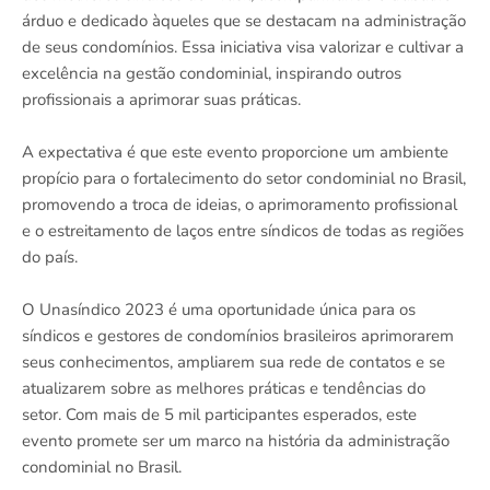
árduo e dedicado àqueles que se destacam na administração
de seus condomínios. Essa iniciativa visa valorizar e cultivar a
excelência na gestão condominial, inspirando outros
profissionais a aprimorar suas práticas.
A expectativa é que este evento proporcione um ambiente
propício para o fortalecimento do setor condominial no Brasil,
promovendo a troca de ideias, o aprimoramento profissional
e o estreitamento de laços entre síndicos de todas as regiões
do país.
O Unasíndico 2023 é uma oportunidade única para os
síndicos e gestores de condomínios brasileiros aprimorarem
seus conhecimentos, ampliarem sua rede de contatos e se
atualizarem sobre as melhores práticas e tendências do
setor. Com mais de 5 mil participantes esperados, este
evento promete ser um marco na história da administração
condominial no Brasil.