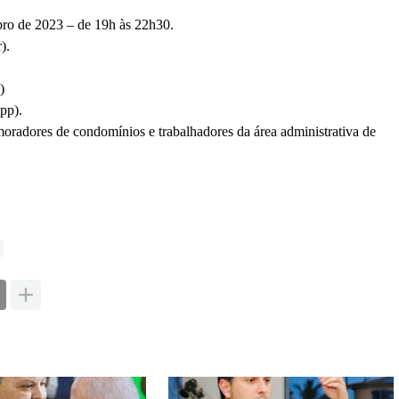
mbro de 2023 – de 19h às 22h30.
).
)
pp).
 moradores de condomínios e trabalhadores da área administrativa de