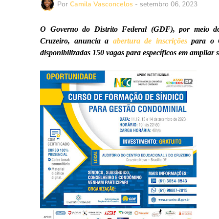
Por
Camila Vasconcelos
-
setembro 06, 2023
O Governo do Distrito Federal (GDF), por meio
Cruzeiro, anuncia a
abertura de inscrições
para o C
disponibilizadas 150 vagas para específicos em ampliar