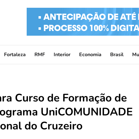
Fortaleza
RMF
Interior
Economia
Brasil
Mu
ara Curso de Formação de
 programa UniCOMUNIDADE
onal do Cruzeiro