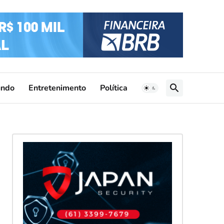
ndo
Entretenimento
Política