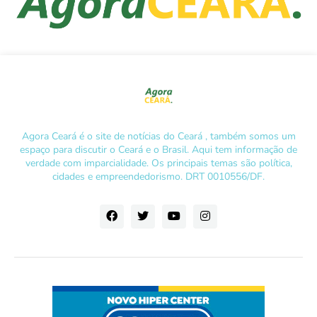
Agora Ceará é o site de notícias do Ceará , também somos um
espaço para discutir o Ceará e o Brasil. Aqui tem informação de
verdade com imparcialidade. Os principais temas são política,
cidades e empreendedorismo. DRT 0010556/DF.