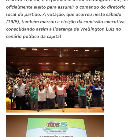
oficialmente eleito para assumir o comando do diretório
local do partido. A votação, que ocorreu neste sábado
(19/8), também marcou a eleição da comissão executiva,
consolidando assim a liderança de Wellington Luiz no
cenário político da capital