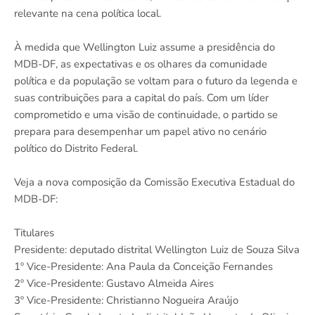
relevante na cena política local.
À medida que Wellington Luiz assume a presidência do
MDB-DF, as expectativas e os olhares da comunidade
política e da população se voltam para o futuro da legenda e
suas contribuições para a capital do país. Com um líder
comprometido e uma visão de continuidade, o partido se
prepara para desempenhar um papel ativo no cenário
político do Distrito Federal.
Veja a nova composição da Comissão Executiva Estadual do
MDB-DF:
Titulares
Presidente: deputado distrital Wellington Luiz de Souza Silva
1º Vice-Presidente: Ana Paula da Conceição Fernandes
2º Vice-Presidente: Gustavo Almeida Aires
3º Vice-Presidente: Christianno Nogueira Araújo