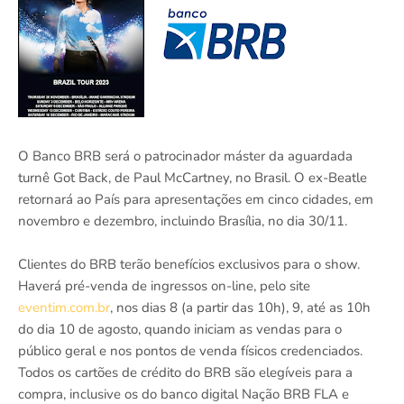
O Banco BRB será o patrocinador máster da aguardada
turnê Got Back, de Paul McCartney, no Brasil. O ex-Beatle
retornará ao País para apresentações em cinco cidades, em
novembro e dezembro, incluindo Brasília, no dia 30/11.
Clientes do BRB terão benefícios exclusivos para o show.
Haverá pré-venda de ingressos on-line, pelo site
eventim.com.br
, nos dias 8 (a partir das 10h), 9, até as 10h
do dia 10 de agosto, quando iniciam as vendas para o
público geral e nos pontos de venda físicos credenciados.
Todos os cartões de crédito do BRB são elegíveis para a
compra, inclusive os do banco digital Nação BRB FLA e