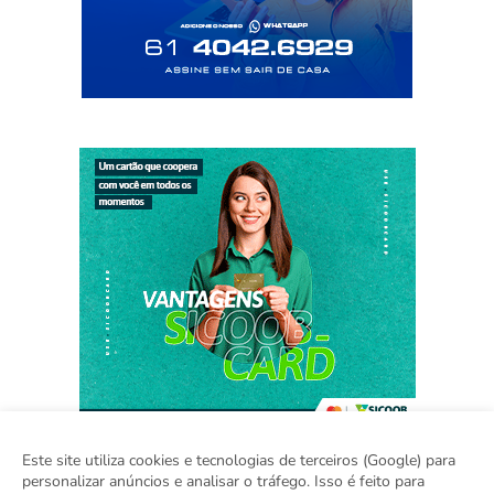
Este site utiliza cookies e tecnologias de terceiros (Google) para
personalizar anúncios e analisar o tráfego. Isso é feito para