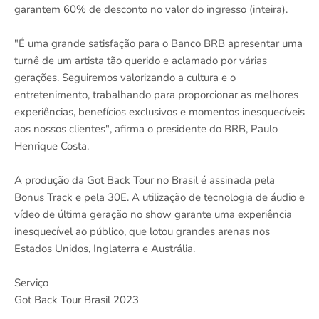
garantem 60% de desconto no valor do ingresso (inteira).
"É uma grande satisfação para o Banco BRB apresentar uma
turnê de um artista tão querido e aclamado por várias
gerações. Seguiremos valorizando a cultura e o
entretenimento, trabalhando para proporcionar as melhores
experiências, benefícios exclusivos e momentos inesquecíveis
aos nossos clientes", afirma o presidente do BRB, Paulo
Henrique Costa.
A produção da Got Back Tour no Brasil é assinada pela
Bonus Track e pela 30E. A utilização de tecnologia de áudio e
vídeo de última geração no show garante uma experiência
inesquecível ao público, que lotou grandes arenas nos
Estados Unidos, Inglaterra e Austrália.
Serviço
Got Back Tour Brasil 2023