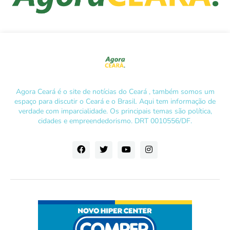
Agora Ceará é o site de notícias do Ceará , também somos um
espaço para discutir o Ceará e o Brasil. Aqui tem informação de
verdade com imparcialidade. Os principais temas são política,
cidades e empreendedorismo. DRT 0010556/DF.