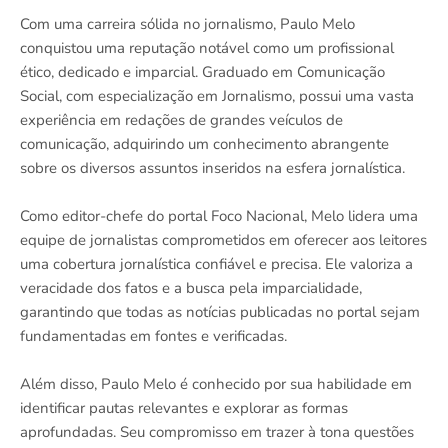
Com uma carreira sólida no jornalismo, Paulo Melo
conquistou uma reputação notável como um profissional
ético, dedicado e imparcial. Graduado em Comunicação
Social, com especialização em Jornalismo, possui uma vasta
experiência em redações de grandes veículos de
comunicação, adquirindo um conhecimento abrangente
sobre os diversos assuntos inseridos na esfera jornalística.
Como editor-chefe do portal Foco Nacional, Melo lidera uma
equipe de jornalistas comprometidos em oferecer aos leitores
uma cobertura jornalística confiável e precisa. Ele valoriza a
veracidade dos fatos e a busca pela imparcialidade,
garantindo que todas as notícias publicadas no portal sejam
fundamentadas em fontes e verificadas.
Além disso, Paulo Melo é conhecido por sua habilidade em
identificar pautas relevantes e explorar as formas
aprofundadas. Seu compromisso em trazer à tona questões