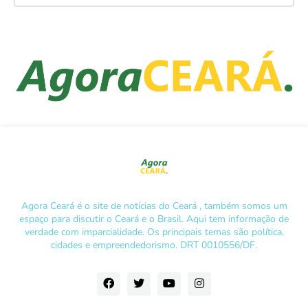
Agora Ceará é o site de notícias do Ceará , também somos um
espaço para discutir o Ceará e o Brasil. Aqui tem informação de
verdade com imparcialidade. Os principais temas são política,
cidades e empreendedorismo. DRT 0010556/DF.