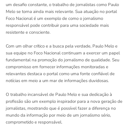
um desafio constante, o trabalho de jornalistas como Paulo
Melo se torna ainda mais relevante. Sua atuação no portal
Foco Nacional é um exemplo de como o jornalismo
responsável pode contribuir para uma sociedade mais
resistente e consciente.
Com um olhar crítico e a busca pela verdade, Paulo Melo e
sua equipe no Foco Nacional continuam a exercer um papel
fundamental na promoção do jornalismo de qualidade. Seu
compromisso em fornecer informações monitoradas e
relevantes destaca o portal como uma fonte confiável de
notícias em meio a um mar de informações duvidosas.
O trabalho incansável de Paulo Melo e sua dedicação à
profissão são um exemplo inspirador para a nova geração de
jornalistas, mostrando que é possível fazer a diferença no
mundo da informação por meio de um jornalismo sério,
comprometido e responsável.