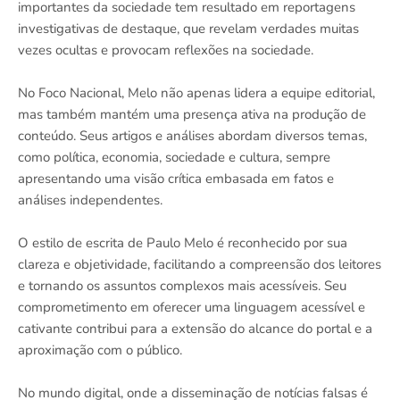
importantes da sociedade tem resultado em reportagens
investigativas de destaque, que revelam verdades muitas
vezes ocultas e provocam reflexões na sociedade.
No Foco Nacional, Melo não apenas lidera a equipe editorial,
mas também mantém uma presença ativa na produção de
conteúdo. Seus artigos e análises abordam diversos temas,
como política, economia, sociedade e cultura, sempre
apresentando uma visão crítica embasada em fatos e
análises independentes.
O estilo de escrita de Paulo Melo é reconhecido por sua
clareza e objetividade, facilitando a compreensão dos leitores
e tornando os assuntos complexos mais acessíveis. Seu
comprometimento em oferecer uma linguagem acessível e
cativante contribui para a extensão do alcance do portal e a
aproximação com o público.
No mundo digital, onde a disseminação de notícias falsas é