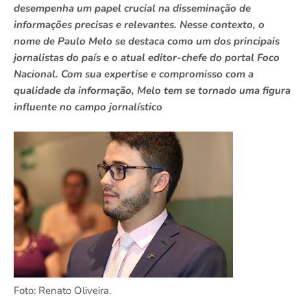
desempenha um papel crucial na disseminação de
informações precisas e relevantes. Nesse contexto, o
nome de Paulo Melo se destaca como um dos principais
jornalistas do país e o atual editor-chefe do portal Foco
Nacional. Com sua expertise e compromisso com a
qualidade da informação, Melo tem se tornado uma figura
influente no campo jornalístico
Foto: Renato Oliveira.