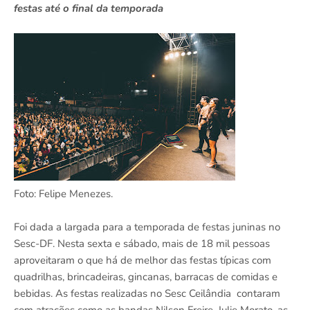
festas até o final da temporada
Foto: Felipe Menezes.
Foi dada a largada para a temporada de festas juninas no
Sesc-DF. Nesta sexta e sábado, mais de 18 mil pessoas
aproveitaram o que há de melhor das festas típicas com
quadrilhas, brincadeiras, gincanas, barracas de comidas e
bebidas. As festas realizadas no Sesc Ceilândia contaram