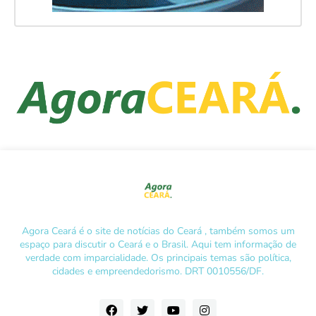
Agora Ceará é o site de notícias do Ceará , também somos um
espaço para discutir o Ceará e o Brasil. Aqui tem informação de
verdade com imparcialidade. Os principais temas são política,
cidades e empreendedorismo. DRT 0010556/DF.