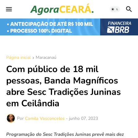
Página inicial
Maracanaú
Com público de 18 mil
pessoas, Banda Magníficos
abre Sesc Tradições Juninas
em Ceilândia
Por
Camila Vasconcelos
-
junho 07, 2023
Programação do Sesc Tradições Juninas prevê mais dez