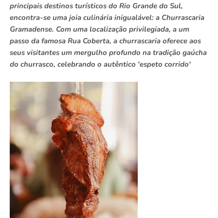
principais destinos turísticos do Rio Grande do Sul,
encontra-se uma joia culinária inigualável: a Churrascaria
Gramadense. Com uma localização privilegiada, a um
passo da famosa Rua Coberta, a churrascaria oferece aos
seus visitantes um mergulho profundo na tradição gaúcha
do churrasco, celebrando o autêntico 'espeto corrido'