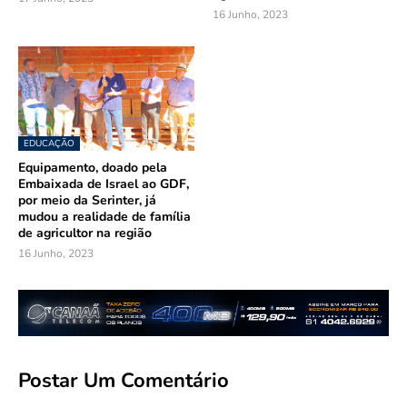
16 Junho, 2023
EDUCAÇÃO
Equipamento, doado pela
Embaixada de Israel ao GDF,
por meio da Serinter, já
mudou a realidade de família
de agricultor na região
16 Junho, 2023
Postar Um Comentário