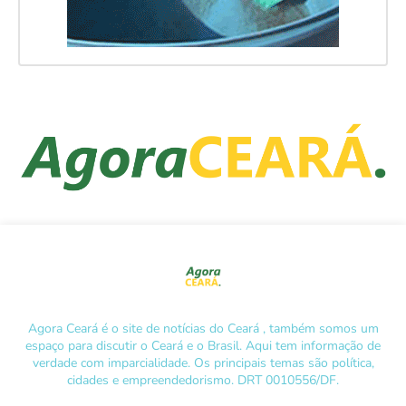
Agora Ceará é o site de notícias do Ceará , também somos um
espaço para discutir o Ceará e o Brasil. Aqui tem informação de
verdade com imparcialidade. Os principais temas são política,
cidades e empreendedorismo. DRT 0010556/DF.