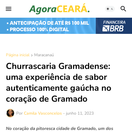
Página inicial
Maracanaú
Churrascaria Gramadense:
uma experiência de sabor
autenticamente gaúcha no
coração de Gramado
Por
Camila Vasconcelos
-
junho 11, 2023
No coração da pitoresca cidade de Gramado, um dos