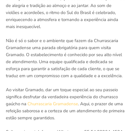
de alegria e tradição ao almoço e ao jantar. Ao som de
violões e acordeões, o ritmo do Sul do Brasil é celebrado,
enriquecendo a atmosfera e tornando a experiência ainda
mais inesquecível.
Não é só o sabor e o ambiente que fazem da Churrascaria
Gramadense uma parada obrigatória para quem visita
Gramado. O estabelecimento é conhecido por seu alto nível
de atendimento. Uma equipe qualificada e dedicada se
esforça para garantir a satisfação de cada cliente, o que se
traduz em um compromisso com a qualidade e a excelência.
Ao visitar Gramado, dar um toque especial ao seu passeio
significa desfrutar da verdadeira experiência do churrasco
gaúcho na
Churrascaria Gramadense
. Aqui, o prazer de uma
refeição saborosa e a certeza de um atendimento de primeira
estão sempre garantidos.