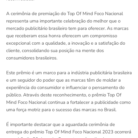
A cerimônia de premiação do Top Of Mind Foco Nacional
representa uma importante celebração do melhor que o
mercado publicitário brasileiro tem para oferecer. As marcas
que receberam essa honra oferecem um compromisso
excepcional com a qualidade, a inovação e a satisfação do
cliente, consolidando sua posição na mente dos
consumidores brasileiros.
Este prêmio é um marco para a indústria publicitária brasileira
e um seguidor do poder que as marcas têm de moldar a
experiência do consumidor e influenciar o pensamento do
público. Através deste reconhecimento, o prêmio Top Of
Mind Foco Nacional continua a fortalecer a publicidade como
uma força motriz para o sucesso das marcas no Brasil.
É importante destacar que a aguardada cerimônia de
entrega do prêmio Top Of Mind Foco Nacional 2023 ocorrerá