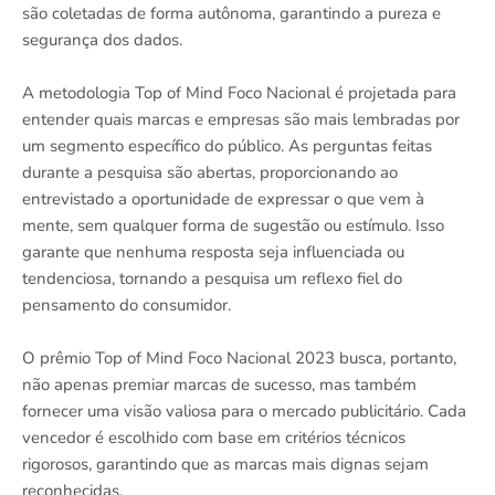
são coletadas de forma autônoma, garantindo a pureza e
segurança dos dados.
A metodologia Top of Mind Foco Nacional é projetada para
entender quais marcas e empresas são mais lembradas por
um segmento específico do público. As perguntas feitas
durante a pesquisa são abertas, proporcionando ao
entrevistado a oportunidade de expressar o que vem à
mente, sem qualquer forma de sugestão ou estímulo. Isso
garante que nenhuma resposta seja influenciada ou
tendenciosa, tornando a pesquisa um reflexo fiel do
pensamento do consumidor.
O prêmio Top of Mind Foco Nacional 2023 busca, portanto,
não apenas premiar marcas de sucesso, mas também
fornecer uma visão valiosa para o mercado publicitário. Cada
vencedor é escolhido com base em critérios técnicos
rigorosos, garantindo que as marcas mais dignas sejam
reconhecidas.