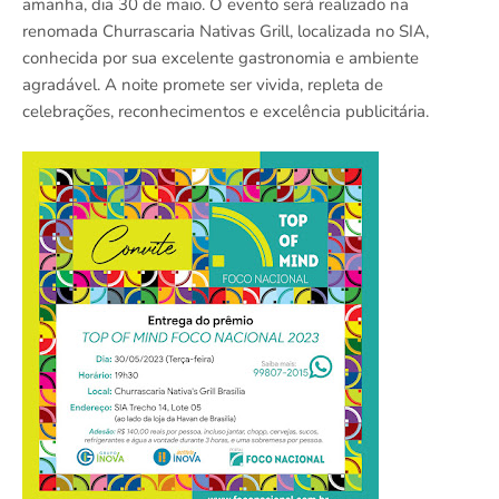
amanhã, dia 30 de maio. O evento será realizado na
renomada Churrascaria Nativas Grill, localizada no SIA,
conhecida por sua excelente gastronomia e ambiente
agradável. A noite promete ser vivida, repleta de
celebrações, reconhecimentos e excelência publicitária.