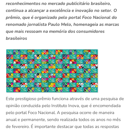
reconhecimentos no mercado publicitário brasileiro,
continua a alcançar a excelência e inovação no setor. O
prêmio, que é organizado pelo portal Foco Nacional do
renomado jornalista Paulo Melo, homenageia as marcas
que mais ressoam na memória dos consumidores
brasileiros
Este prestigioso prêmio funciona através de uma pesquisa de
opinião conduzida pelo Instituto Inova, que é encomendada
pelo portal Foco Nacional. A pesquisa ocorre de maneira
anual e permanente, sendo realizada todos os anos no mês
de fevereiro. É importante destacar que todas as respostas