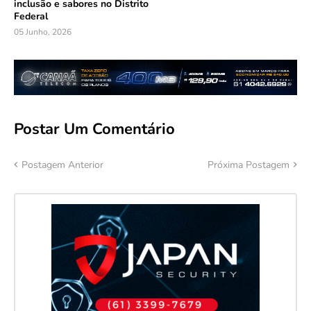
inclusão e sabores no Distrito
Federal
05 Junho, 2026
Postar Um Comentário
Postagem Anterior
Próxima Postagem