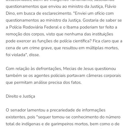
questionamentos que enviou ao ministro da Justiça, Flávio
Dino, em busca de esclarecimento. "Enviei um ofício com
questionamentos ao ministro da Justiça. Gostaria de saber se
a Polícia Rodoviária Federal e o Ibama poderiam ter feito a
remoção dos corpos, visto que nenhuma das instituições
pode exercer as funções de polícia científica? Fica claro que a
cena de um crime grave, que resultou em múltiplas mortes,
foi violada", disse.
Com relação às defrontações, Mecias de Jesus questionou
também se os agentes policiais portavam câmeras corporais
que permitam análise precisa dos fatos.
Direito e Justiça
O senador lamentou a precariedade de informações
existentes, pois "sequer tomou-se conhecimento do número
total de indígenas e de garimpeiros mortos, bem como o de