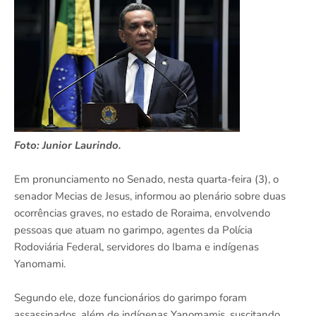
Foto: Junior Laurindo.
Em pronunciamento no Senado, nesta quarta-feira (3), o
senador Mecias de Jesus, informou ao plenário sobre duas
ocorrências graves, no estado de Roraima, envolvendo
pessoas que atuam no garimpo, agentes da Polícia
Rodoviária Federal, servidores do Ibama e indígenas
Yanomami.
Segundo ele, doze funcionários do garimpo foram
assassinados, além de indígenas Yanomamis, suscitando