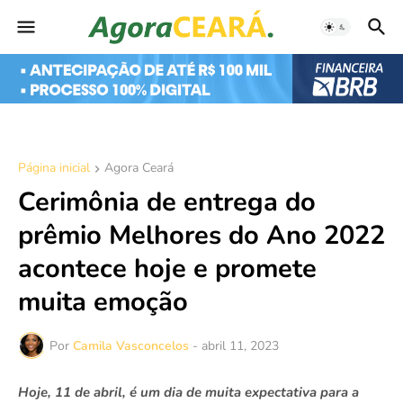
Página inicial
Agora Ceará
Cerimônia de entrega do
prêmio Melhores do Ano 2022
acontece hoje e promete
muita emoção
Por
Camila Vasconcelos
-
abril 11, 2023
Hoje, 11 de abril, é um dia de muita expectativa para a