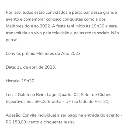
Por isso, todos estão convidados a participar desse grande
evento e comemorar conosco conquistas como a dos
Melhores do Ano 2022. A festa terá início às 19h30 e será
transmitida ao vivo pela televisão e pelas redes sociais. Não
perca!
Convite: prêmio Melhores do Ano 2022
Data: 11 de abril de 2023.
Horário: 19h30.
Local: Galeteria Beira Lago, Quadra 02, Setor de Clubes
Esportivos Sul, SHCS, Brasília - DF (ao lado do Pier 21).
Adesão: Convite individual a ser pago na entrada do evento -
R$ 150,00 (cento e cinquenta reais).