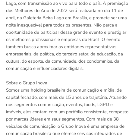
Lago, com transmissão ao vivo para todo o país. A premiação
dos Melhores do Ano de 2022 será realizada no dia 11 de
abril, na Galeteria Beira Lago em Brasília, e promete ser uma
noite inesquecível para todos os presentes. Não perca a
oportunidade de participar desse grande evento e prestigiar
os melhores profissionais e empresas do Brasil. O evento
também busca aproximar as entidades representativas
empresariais, da política, do terceiro setor, da educação, da
cultura, do esporte, da comunidade, dos condomínios, da
comunicação e influenciadores digitais.
Sobre o Grupo Inova
Somos uma holding brasileira de comunicação e mídia, de
capital fechado, com mais de 15 anos de trajetória. Atuando
nos segmentos comunicação, eventos, foods, LGPD e
imóveis, eles contam com um portfólio consistente, composto
por marcas líderes em seus segmentos. Com mais de 38
veículos de comunicação, o Grupo Inova é uma empresa de
comunicação brasileira que oferece serviços integrados de