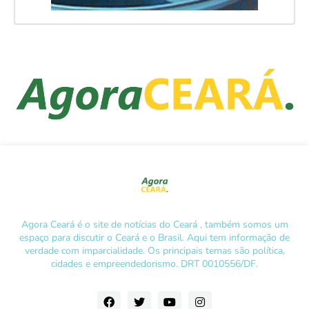
Agora Ceará é o site de notícias do Ceará , também somos um
espaço para discutir o Ceará e o Brasil. Aqui tem informação de
verdade com imparcialidade. Os principais temas são política,
cidades e empreendedorismo. DRT 0010556/DF.