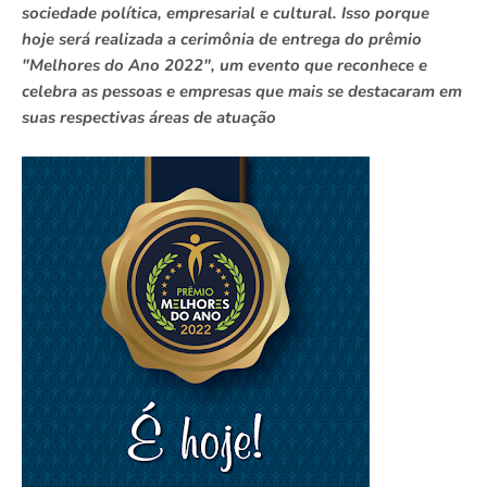
sociedade política, empresarial e cultural. Isso porque
hoje será realizada a cerimônia de entrega do prêmio
"Melhores do Ano 2022", um evento que reconhece e
celebra as pessoas e empresas que mais se destacaram em
suas respectivas áreas de atuação