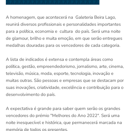
A homenagem, que acontecerá na Galeteria Beira Lago,
reunirá diversos profissionais e personalidades importantes
para a política, economia e cultura do país. Será uma noite
de glamour, brilho e muita emoção, em que serão entregues
medalhas douradas para os vencedores de cada categoria.
A lista de indicados é extensa e contempla áreas como
política, gestão, empreendedorismo, jornalismo, arte, cinema,
televisão, música, moda, esporte, tecnologia, inovação e
muitas outras. São pessoas e empresas que se destacam por
suas inovações, criatividade, excelência e contribuição para o
desenvolvimento do país.
A expectativa é grande para saber quem serão os grandes
vencedores do prémio "Melhores do Ano 2022". Será uma
noite inesquecível e histórica, que permanecerá marcada na
memória de todos os presentes.