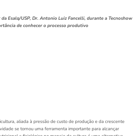
 da Esalq/USP, Dr. Antonio Luiz Fancelli, durante a Tecnoshow
ortância de conhecer o processo produtivo
cultura, aliada à pressão de custo de produção e da crescente
tividade se tornou uma ferramenta importante para alcançar