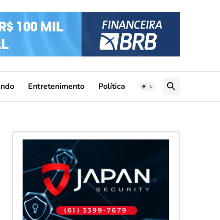
ndo
Entretenimento
Política