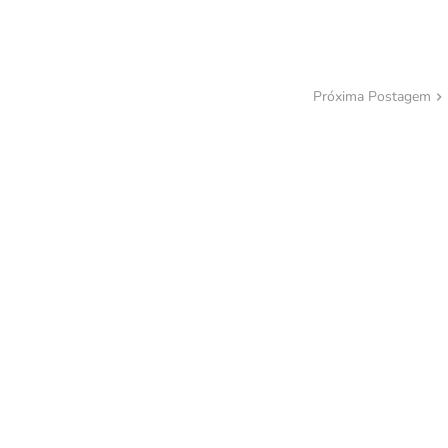
Próxima Postagem