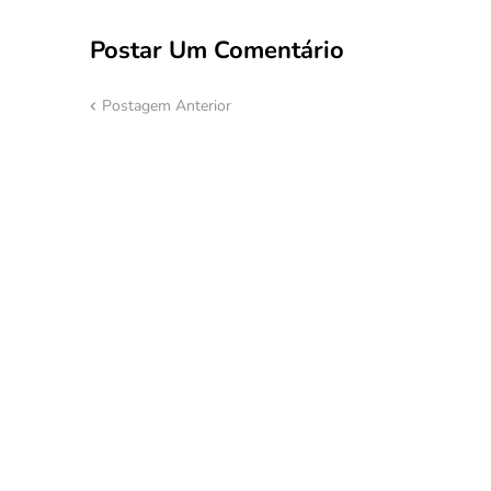
Postar Um Comentário
Postagem Anterior