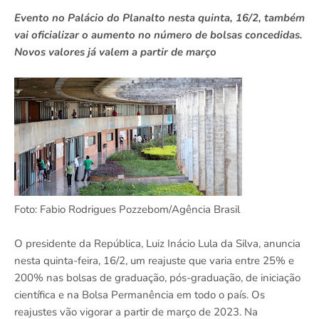
Evento no Palácio do Planalto nesta quinta, 16/2, também
vai oficializar o aumento no número de bolsas concedidas.
Novos valores já valem a partir de março
Foto: Fabio Rodrigues Pozzebom/Agência Brasil
O presidente da República, Luiz Inácio Lula da Silva, anuncia
nesta quinta-feira, 16/2, um reajuste que varia entre 25% e
200% nas bolsas de graduação, pós-graduação, de iniciação
científica e na Bolsa Permanência em todo o país. Os
reajustes vão vigorar a partir de março de 2023. Na