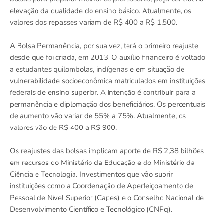
elevação da qualidade do ensino básico. Atualmente, os
valores dos repasses variam de R$ 400 a R$ 1.500.
A Bolsa Permanência, por sua vez, terá o primeiro reajuste
desde que foi criada, em 2013. O auxílio financeiro é voltado
a estudantes quilombolas, indígenas e em situação de
vulnerabilidade socioeconômica matriculados em instituições
federais de ensino superior. A intenção é contribuir para a
permanência e diplomação dos beneficiários. Os percentuais
de aumento vão variar de 55% a 75%. Atualmente, os
valores vão de R$ 400 a R$ 900.
Os reajustes das bolsas implicam aporte de R$ 2,38 bilhões
em recursos do Ministério da Educação e do Ministério da
Ciência e Tecnologia. Investimentos que vão suprir
instituições como a Coordenação de Aperfeiçoamento de
Pessoal de Nível Superior (Capes) e o Conselho Nacional de
Desenvolvimento Científico e Tecnológico (CNPq).