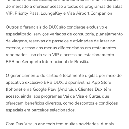
do mercado a oferecer acesso a todos os programas de salas
VIP: Priority Pass, LoungeKey e Visa Airport Companion
Outros diferenciais do DUX são concierge exclusivo e
especializado, serviços variados de consultoria, planejamento
de viagens, reservas de passeios e atividades de lazer no
exterior, acesso aos menus diferenciados em restaurantes
renomados, uso da sala VIP e acesso ao estacionamento
BRB no Aeroporto Internacional de Brasília.
O gerenciamento do cartão é totalmente digital, por meio do
aplicativo exclusivo BRB DUX, disponível na App Store
(Iphone) e na Google Play (Android). Clientes Dux têm
acesso, ainda, aos programas Vai de Visa e Curtaí, que
oferecem benefícios diversos, como descontos e condições
especiais em parceiros selecionados.
Com Dux Visa, o ano todo tem muitas novidades. A mais