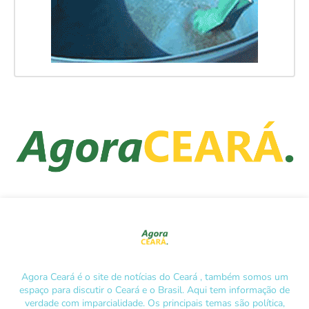
Agora Ceará é o site de notícias do Ceará , também somos um
espaço para discutir o Ceará e o Brasil. Aqui tem informação de
verdade com imparcialidade. Os principais temas são política,