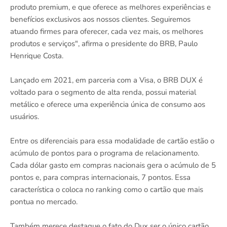
produto premium, e que oferece as melhores experiências e
benefícios exclusivos aos nossos clientes. Seguiremos
atuando firmes para oferecer, cada vez mais, os melhores
produtos e serviços", afirma o presidente do BRB, Paulo
Henrique Costa.
Lançado em 2021, em parceria com a Visa, o BRB DUX é
voltado para o segmento de alta renda, possui material
metálico e oferece uma experiência única de consumo aos
usuários.
Entre os diferenciais para essa modalidade de cartão estão o
acúmulo de pontos para o programa de relacionamento.
Cada dólar gasto em compras nacionais gera o acúmulo de 5
pontos e, para compras internacionais, 7 pontos. Essa
característica o coloca no ranking como o cartão que mais
pontua no mercado.
Também merece destaque o fato do Dux ser o único cartão