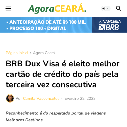
Página inicial
Agora Ceará
BRB Dux Visa é eleito melhor
cartão de crédito do país pela
terceira vez consecutiva
Por
Camila Vasconcelos
-
fevereiro 22, 2023
Reconhecimento é do respeitado portal de viagens
Melhores Destinos