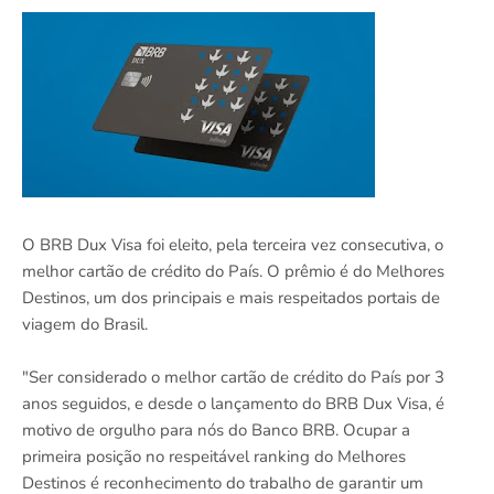
O BRB Dux Visa foi eleito, pela terceira vez consecutiva, o
melhor cartão de crédito do País. O prêmio é do Melhores
Destinos, um dos principais e mais respeitados portais de
viagem do Brasil.
"Ser considerado o melhor cartão de crédito do País por 3
anos seguidos, e desde o lançamento do BRB Dux Visa, é
motivo de orgulho para nós do Banco BRB. Ocupar a
primeira posição no respeitável ranking do Melhores
Destinos é reconhecimento do trabalho de garantir um