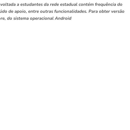
 voltada a estudantes da rede estadual contém frequência do
údo de apoio, entre outras funcionalidades. Para obter versão
tore, do sistema operacional Android