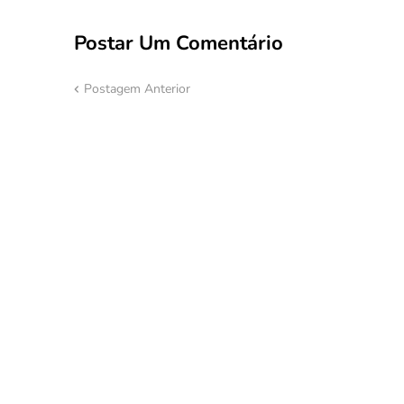
Postar Um Comentário
Postagem Anterior