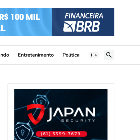
ndo
Entretenimento
Política