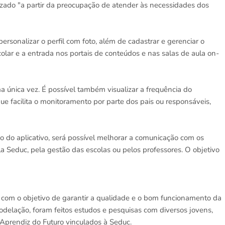
lizado "a partir da preocupação de atender às necessidades dos
ersonalizar o perfil com foto, além de cadastrar e gerenciar o
olar e a entrada nos portais de conteúdos e nas salas de aula on-
a única vez. É possível também visualizar a frequência do
e facilita o monitoramento por parte dos pais ou responsáveis,
o do aplicativo, será possível melhorar a comunicação com os
a Seduc, pela gestão das escolas ou pelos professores. O objetivo
com o objetivo de garantir a qualidade e o bom funcionamento da
delação, foram feitos estudos e pesquisas com diversos jovens,
Aprendiz do Futuro vinculados à Seduc.