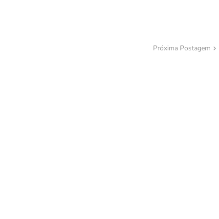
Próxima Postagem