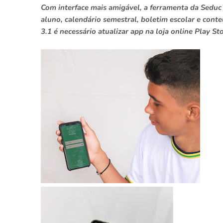
Com interface mais amigável, a ferramenta da Seduc
aluno, calendário semestral, boletim escolar e conte
3.1 é necessário atualizar app na loja online Play S