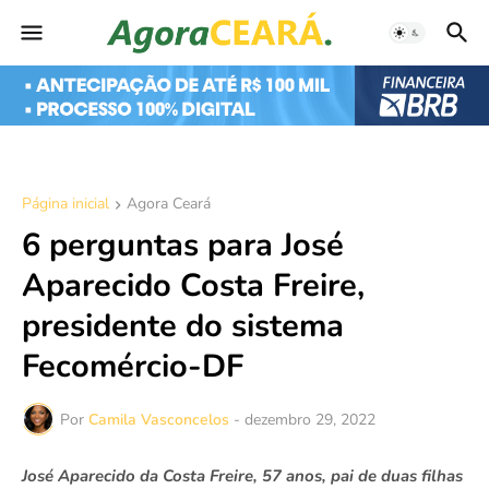
Página inicial
Agora Ceará
6 perguntas para José
Aparecido Costa Freire,
presidente do sistema
Fecomércio-DF
Por
Camila Vasconcelos
-
dezembro 29, 2022
José Aparecido da Costa Freire, 57 anos, pai de duas filhas