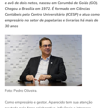
e avô de dois netos, nasceu em Corumbá de Goiás (GO).
Chegou a Brasília em 1972. É formado em Ciências
Contábeis pelo Centro Universitário (ICESP) e atua como
empresário no setor de papelarias e livrarias há mais de
30 anos
Foto: Pedro Oliveira.
Como empresário e gestor, Aparecido tem sua atenção