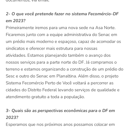
documentos, via email.
2- O que você pretende fazer no sistema Fecomércio-DF
em 2023?
Primeiramente iremos para uma nova sede na Asa Norte.
Ficaremos junto com a equipe administrativa do Senac em
um prédio mais moderno e espaçoso, capaz de acomodar os
sindicatos e oferecer mais estrutura para nossas
atividades. Estamos planejando também o avanço dos
nossos serviços para a parte norte do DF. Já compramos o
terreno e estamos organizando a construção de um prédio do
Sesc e outro do Senac em Planaltina. Além disso, o projeto
Sistema Fecomércio Perto de Você voltará a percorrer as
cidades do Distrito Federal levando serviços de qualidade e
atendimento gratuito a toda a população.
3- Quais são as perspectivas econômicas para o DF em
2023?
Esperamos que nos próximos anos possamos colocar em