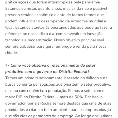
prática ações que foram interrompidas pela pandemia.
Estamos otimistas quanto a isso, mas ainda não é possível
prever o cenário econômico diante de tantos fatores que
podem influenciar o desempenho da economia mundial e
local. Estamos atentos às oportunidades que poderão fazer a
diferença no nosso dia a dia, como investir em inovação,
tecnologia e modernização. Nosso objetivo principal será
sempre trabalhar para gerar emprego e renda para nossa
cidade.
4- Como você observa o relacionamento do setor
produtivo com o governo do Distrito Federal?
Temos um ótimo relacionamento, baseado no diálogo e na
busca conjunta por soluções que priorizem o setor produtivo,
e como consequência, a população. Somos o setor com o
maior PIB no Distrito Federal – mais de 50%. Por isso, o
governador Ibaneis Rocha sempre destaca que uma de suas
prioridades é criar um bom ambiente para os empresários, já
que são eles os geradores de emprego. Ao longo dos últimos