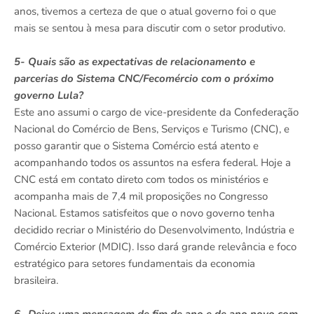
anos, tivemos a certeza de que o atual governo foi o que
mais se sentou à mesa para discutir com o setor produtivo.
5- Quais são as expectativas de relacionamento e
parcerias do Sistema CNC/Fecomércio com o próximo
governo Lula?
Este ano assumi o cargo de vice-presidente da Confederação
Nacional do Comércio de Bens, Serviços e Turismo (CNC), e
posso garantir que o Sistema Comércio está atento e
acompanhando todos os assuntos na esfera federal. Hoje a
CNC está em contato direto com todos os ministérios e
acompanha mais de 7,4 mil proposições no Congresso
Nacional. Estamos satisfeitos que o novo governo tenha
decidido recriar o Ministério do Desenvolvimento, Indústria e
Comércio Exterior (MDIC). Isso dará grande relevância e foco
estratégico para setores fundamentais da economia
brasileira.