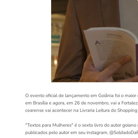
O evento oficial de lançamento em Goiânia foi o maior 
em Brasília e agora, em 26 de novembro, vai a Fortalez
cearense vai acontecer na Livraria Leitura do Shoppin
"Textos para Mulheres" é o sexto livro do autor goiano 
publicados pelo autor em seu instagram, @SoldadoDaPa