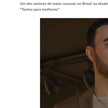
Um dos autores de maior sucesso no Brasil na atual
"Textos para mulheres"