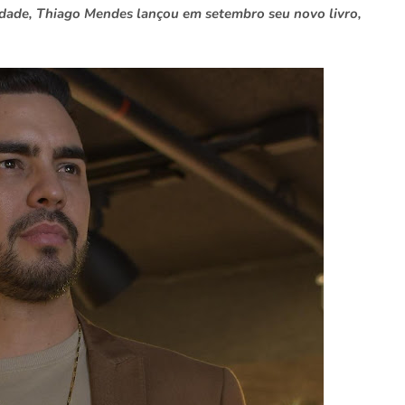
idade, Thiago Mendes lançou em setembro seu novo livro,