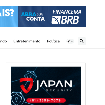
ndo
Entretenimento
Política