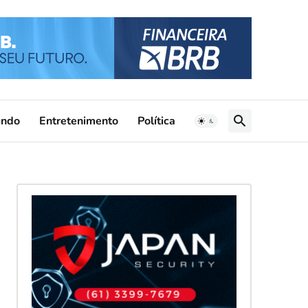
ndo
Entretenimento
Política