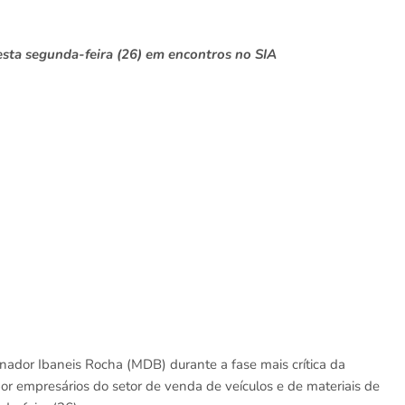
esta segunda-feira (26) em encontros no SIA
nador Ibaneis Rocha (MDB) durante a fase mais crítica da
or empresários do setor de venda de veículos e de materiais de