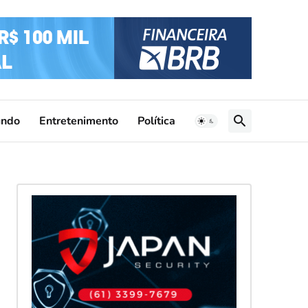
ndo
Entretenimento
Política