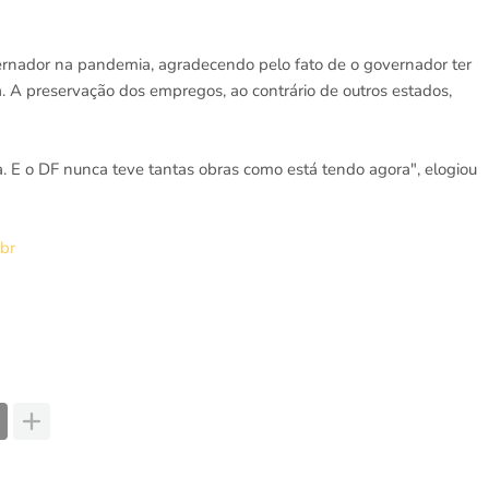
rnador na pandemia, agradecendo pelo fato de o governador ter
 A preservação dos empregos, ao contrário de outros estados,
. E o DF nunca teve tantas obras como está tendo agora", elogiou
.br