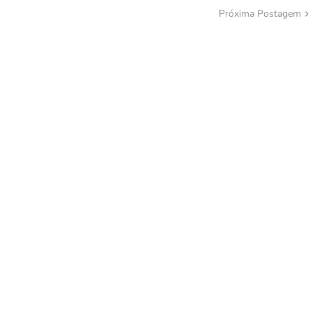
Próxima Postagem