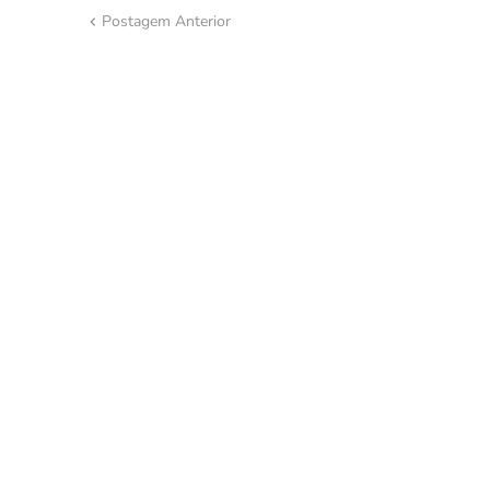
Postagem Anterior