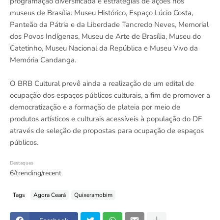
programação diversificada e estratégias de ações nos
museus de Brasília: Museu Histórico, Espaço Lúcio Costa,
Panteão da Pátria e da Liberdade Tancredo Neves, Memorial
dos Povos Indígenas, Museu de Arte de Brasília, Museu do
Catetinho, Museu Nacional da República e Museu Vivo da
Memória Candanga.
O BRB Cultural prevê ainda a realização de um edital de
ocupação dos espaços públicos culturais, a fim de promover a
democratização e a formação de plateia por meio de
produtos artísticos e culturais acessíveis à população do DF
através de seleção de propostas para ocupação de espaços
públicos.
Destaques
6/trending/recent
Tags
Agora Ceará
Quixeramobim