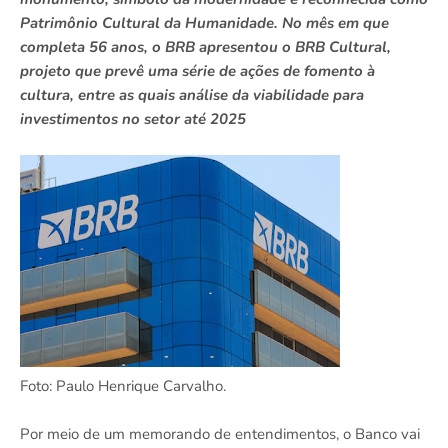
Patrimônio Cultural da Humanidade. No mês em que
completa 56 anos, o BRB apresentou o BRB Cultural,
projeto que prevê uma série de ações de fomento à
cultura, entre as quais análise da viabilidade para
investimentos no setor até 2025
Foto: Paulo Henrique Carvalho.
Por meio de um memorando de entendimentos, o Banco vai