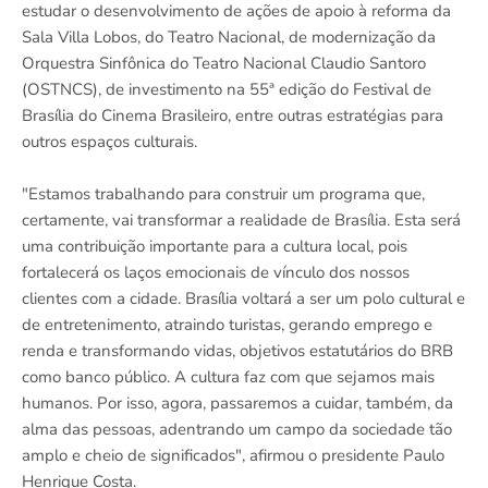
estudar o desenvolvimento de ações de apoio à reforma da
Sala Villa Lobos, do Teatro Nacional, de modernização da
Orquestra Sinfônica do Teatro Nacional Claudio Santoro
(OSTNCS), de investimento na 55ª edição do Festival de
Brasília do Cinema Brasileiro, entre outras estratégias para
outros espaços culturais.
"Estamos trabalhando para construir um programa que,
certamente, vai transformar a realidade de Brasília. Esta será
uma contribuição importante para a cultura local, pois
fortalecerá os laços emocionais de vínculo dos nossos
clientes com a cidade. Brasília voltará a ser um polo cultural e
de entretenimento, atraindo turistas, gerando emprego e
renda e transformando vidas, objetivos estatutários do BRB
como banco público. A cultura faz com que sejamos mais
humanos. Por isso, agora, passaremos a cuidar, também, da
alma das pessoas, adentrando um campo da sociedade tão
amplo e cheio de significados", afirmou o presidente Paulo
Henrique Costa.