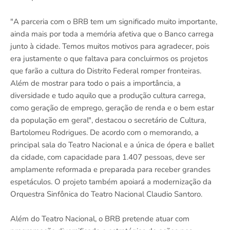
"A parceria com o BRB tem um significado muito importante,
ainda mais por toda a memória afetiva que o Banco carrega
junto à cidade. Temos muitos motivos para agradecer, pois
era justamente o que faltava para concluirmos os projetos
que farão a cultura do Distrito Federal romper fronteiras.
Além de mostrar para todo o pais a importância, a
diversidade e tudo aquilo que a produção cultura carrega,
como geração de emprego, geração de renda e o bem estar
da população em geral", destacou o secretário de Cultura,
Bartolomeu Rodrigues. De acordo com o memorando, a
principal sala do Teatro Nacional e a única de ópera e ballet
da cidade, com capacidade para 1.407 pessoas, deve ser
amplamente reformada e preparada para receber grandes
espetáculos. O projeto também apoiará a modernização da
Orquestra Sinfônica do Teatro Nacional Claudio Santoro.
Além do Teatro Nacional, o BRB pretende atuar com