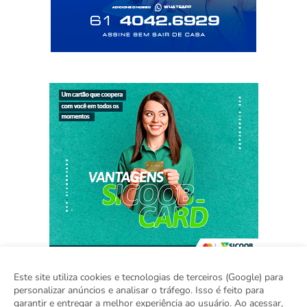
Este site utiliza cookies e tecnologias de terceiros (Google) para
personalizar anúncios e analisar o tráfego. Isso é feito para
garantir e entregar a melhor experiência ao usuário. Ao acessar,