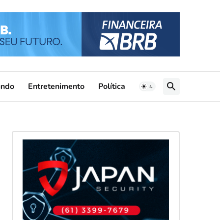
ndo
Entretenimento
Política