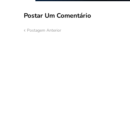
Postar Um Comentário
Postagem Anterior