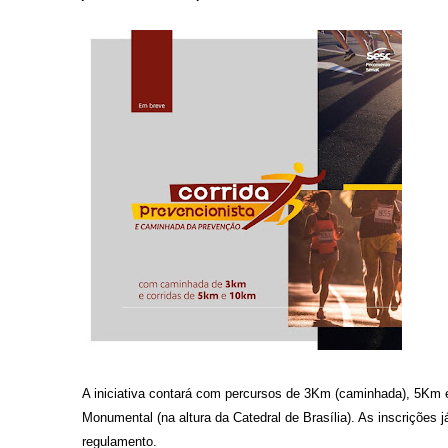
A iniciativa contará com percursos de 3Km (caminhada), 5Km e 
Monumental (na altura da Catedral de Brasília). As inscrições 
regulamento.