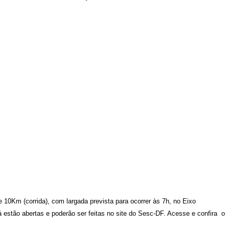
10Km (corrida), com largada prevista para ocorrer às 7h, no Eixo
já estão abertas e poderão ser feitas no site do Sesc-DF. Acesse e confira o