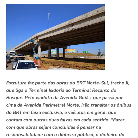
Estrutura faz parte das obras do BRT Norte-Sul, trecho II,
que liga o Terminal Isidoria ao Terminal Recanto do
Bosque. Pelo viaduto da Avenida Goiás, que passa por
cima da Avenida Perimetral Norte, irão transitar os ônibus
do BRT em faixa exclusiva, e veículos em geral, que
contam com outras duas faixas em cada sentido. "Fazer
com que obras sejam concluídas é pensar na
responsabilidade com o dinheiro público, o dinheiro do