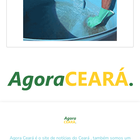
Agora Ceará é o site de notícias do Ceará , também somos um