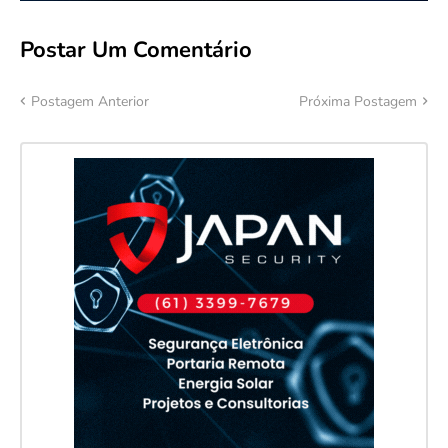
Postar Um Comentário
Postagem Anterior
Próxima Postagem