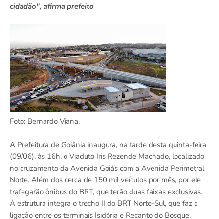
cidadão", afirma prefeito
Foto: Bernardo Viana.
A Prefeitura de Goiânia inaugura, na tarde desta quinta-feira
(09/06), às 16h, o Viaduto Iris Rezende Machado, localizado
no cruzamento da Avenida Goiás com a Avenida Perimetral
Norte. Além dos cerca de 150 mil veículos por mês, por ele
trafegarão ônibus do BRT, que terão duas faixas exclusivas.
A estrutura integra o trecho II do BRT Norte-Sul, que faz a
ligação entre os terminais Isidória e Recanto do Bosque.