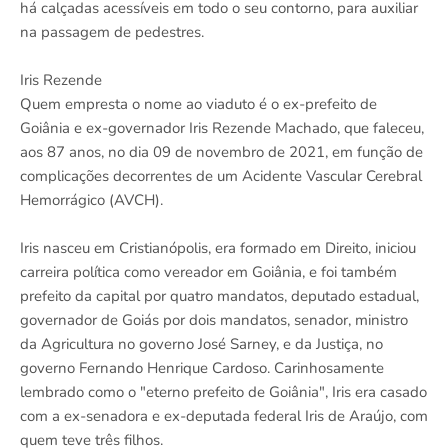
há calçadas acessíveis em todo o seu contorno, para auxiliar
na passagem de pedestres.
Iris Rezende
Quem empresta o nome ao viaduto é o ex-prefeito de
Goiânia e ex-governador Iris Rezende Machado, que faleceu,
aos 87 anos, no dia 09 de novembro de 2021, em função de
complicações decorrentes de um Acidente Vascular Cerebral
Hemorrágico (AVCH).
Iris nasceu em Cristianópolis, era formado em Direito, iniciou
carreira política como vereador em Goiânia, e foi também
prefeito da capital por quatro mandatos, deputado estadual,
governador de Goiás por dois mandatos, senador, ministro
da Agricultura no governo José Sarney, e da Justiça, no
governo Fernando Henrique Cardoso. Carinhosamente
lembrado como o "eterno prefeito de Goiânia", Iris era casado
com a ex-senadora e ex-deputada federal Iris de Araújo, com
quem teve três filhos.