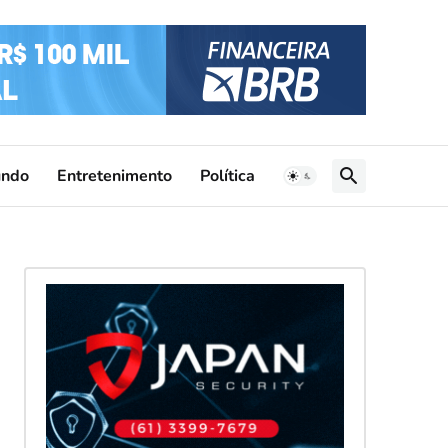
ndo
Entretenimento
Política