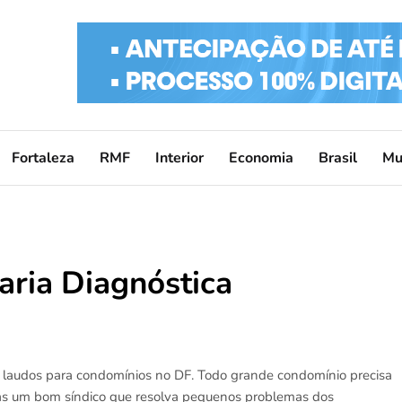
Fortaleza
RMF
Interior
Economia
Brasil
Mu
aria Diagnóstica
 e laudos para condomínios no DF. Todo grande condomínio precisa
nas um bom síndico que resolva pequenos problemas dos