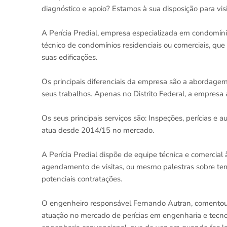
diagnóstico e apoio? Estamos à sua disposição para vis
A Perícia Predial, empresa especializada em condomíni
técnico de condomínios residenciais ou comerciais, que
suas edificações.
Os principais diferenciais da empresa são a abordagem
seus trabalhos. Apenas no Distrito Federal, a empresa 
Os seus principais serviços são: Inspeções, perícias e 
atua desde 2014/15 no mercado.
A Perícia Predial dispõe de equipe técnica e comercial
agendamento de visitas, ou mesmo palestras sobre te
potenciais contratações.
O engenheiro responsável Fernando Autran, comentou
atuação no mercado de perícias em engenharia e tecn