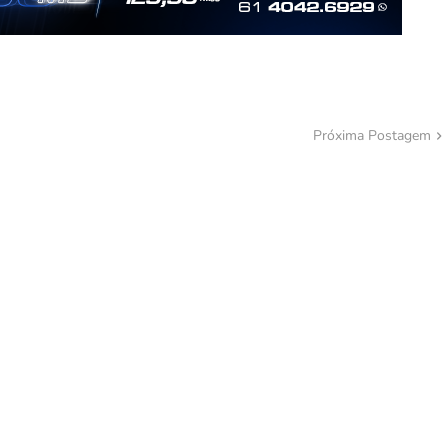
Próxima Postagem