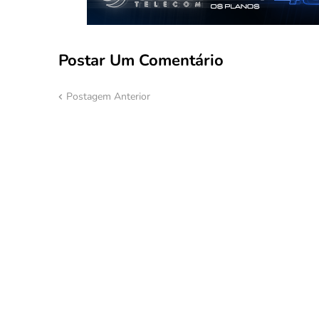
Postar Um Comentário
Postagem Anterior