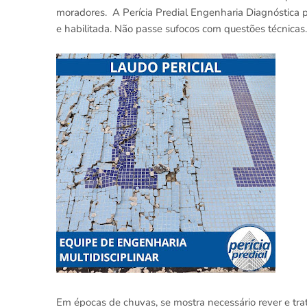
moradores. A Perícia Predial Engenharia Diagnóstica po
e habilitada. Não passe sufocos com questões técnica
Em épocas de chuvas, se mostra necessário rever e tra