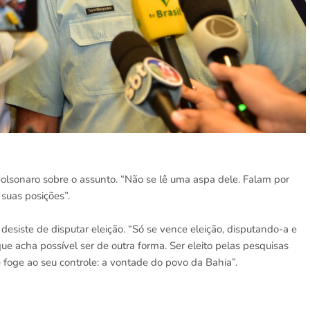
olsonaro sobre o assunto. “Não se lê uma aspa dele. Falam por
 suas posições”.
desiste de disputar eleição. “Só se vence eleição, disputando-a e
ue acha possível ser de outra forma. Ser eleito pelas pesquisas
foge ao seu controle: a vontade do povo da Bahia”.