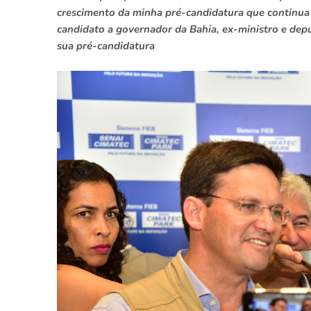
crescimento da minha pré-candidatura que continua f
candidato a governador da Bahia, ex-ministro e depu
sua pré-candidatura