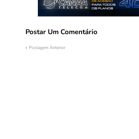
Postar Um Comentário
Postagem Anterior