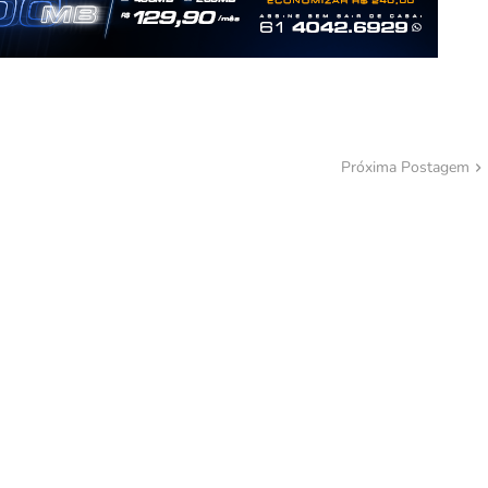
Próxima Postagem