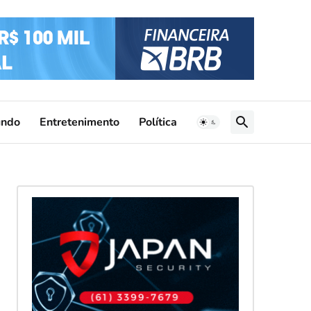
ndo
Entretenimento
Política