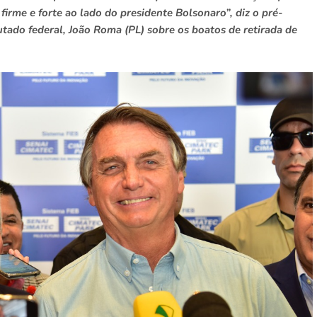
irme e forte ao lado do presidente Bolsonaro”, diz o pré-
tado federal, João Roma (PL) sobre os boatos de retirada de